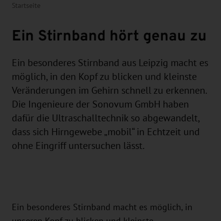
Startseite
Ein Stirnband hört genau zu
Ein besonderes Stirnband aus Leipzig macht es
möglich, in den Kopf zu blicken und kleinste
Veränderungen im Gehirn schnell zu erkennen.
Die Ingenieure der Sonovum GmbH haben
dafür die Ultraschalltechnik so abgewandelt,
dass sich Hirngewebe „mobil“ in Echtzeit und
ohne Eingriff untersuchen lässt.
Ein besonderes Stirnband macht es möglich, in
unseren Kopf zu blicken und kleinste