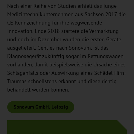
Nach einer Reihe von Studien erhielt das junge
Medizintechnikunternehmen aus Sachsen 2017 die
CE-Kennzeichnung für ihre wegweisende
Innovation. Ende 2018 startete die Vermarktung
und noch im Dezember wurden die ersten Geräte
ausgeliefert. Geht es nach Sonovum, ist das
Diagnosegerät zukünftig sogar im Rettungswagen
vorhanden, damit beispielsweise die Ursache eines
Schlaganfalls oder Auswirkung eines Schädel-Hirn-
Traumas schnellstens erkannt und diese richtig
behandelt werden können.
Sonovum GmbH, Leipzig