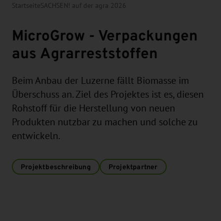
Startseite
SACHSEN! auf der agra 2026
MicroGrow - Verpackungen
aus Agrarreststoffen
Beim Anbau der Luzerne fällt Biomasse im
Überschuss an. Ziel des Projektes ist es, diesen
Rohstoff für die Herstellung von neuen
Produkten nutzbar zu machen und solche zu
entwickeln.
Projektbeschreibung
Projektpartner