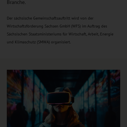
Branche.
Der sächsische Gemeinschaftsauftritt wird von der
Wirtschaftsförderung Sachsen GmbH (WFS) im Auftrag des
Sächsischen Staatsministeriums für Wirtschaft, Arbeit, Energie
und Klimaschutz (SMWA) organisiert.