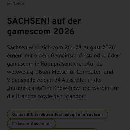
Startseite
SACHSEN! auf der
gamescom 2026
Sachsen wird sich vom 26. - 28. August 2026
erneut mit einem Gemeinschaftsstand auf der
gamescom in Köln präsentieren. Auf der
weltweit größten Messe für Computer- und
Videospiele zeigen 24 Aussteller in der
„business area“ ihr Know-how und werben für
die Branche sowie den Standort.
Games & Interaktive Technologien in Sachsen
Liste der Aussteller