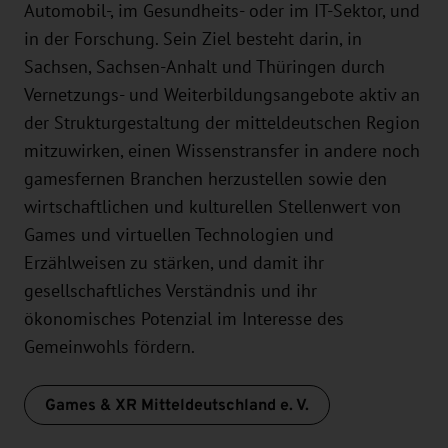
Automobil-, im Gesundheits- oder im IT-Sektor, und
in der Forschung. Sein Ziel besteht darin, in
Sachsen, Sachsen-Anhalt und Thüringen durch
Vernetzungs- und Weiterbildungsangebote aktiv an
der Strukturgestaltung der mitteldeutschen Region
mitzuwirken, einen Wissenstransfer in andere noch
gamesfernen Branchen herzustellen sowie den
wirtschaftlichen und kulturellen Stellenwert von
Games und virtuellen Technologien und
Erzählweisen zu stärken, und damit ihr
gesellschaftliches Verständnis und ihr
ökonomisches Potenzial im Interesse des
Gemeinwohls fördern.
Games & XR Mitteldeutschland e. V.