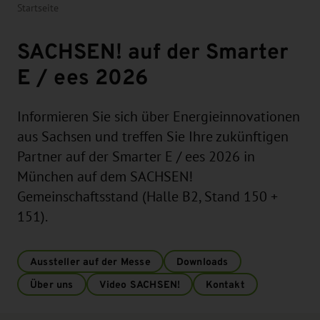
Startseite
SACHSEN! auf der Smarter
E / ees 2026
Informieren Sie sich über Energieinnovationen
aus Sachsen und treffen Sie Ihre zukünftigen
Partner auf der Smarter E / ees 2026 in
München auf dem SACHSEN!
Gemeinschaftsstand (Halle B2, Stand 150 +
151).
Aussteller auf der Messe
Downloads
Über uns
Video SACHSEN!
Kontakt