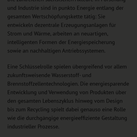
und Industrie sind in punkto Energie entlang der
gesamten Wertschöpfungskette tätig: Sie
entwickeln dezentrale Erzeugungsanlagen für
Strom und Wärme, arbeiten an neuartigen,
intelligenten Formen der Energiespeicherung
sowie an nachhaltigen Antriebssystemen.
Eine Schlüsselrolle spielen übergreifend vor allem
zukunftsweisende Wasserstoff- und
Brennstoffzellentechnologien. Die energiesparende
Entwicklung und Verwendung von Produkten über
den gesamten Lebenszyklus hinweg vom Design
bis zum Recycling spielt dabei genauso eine Rolle
wie die durchgängige energieeffiziente Gestaltung
industrieller Prozesse.