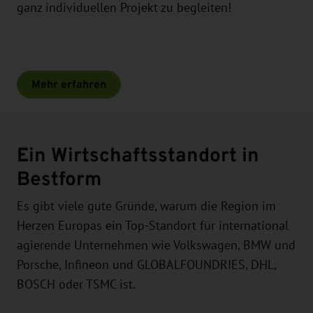
ganz individuellen Projekt zu begleiten!
Mehr erfahren
Ein Wirtschaftsstandort in
Bestform
Es gibt viele gute Gründe, warum die Region im
Herzen Europas ein Top-Standort für international
agierende Unternehmen wie Volkswagen, BMW und
Porsche, Infineon und GLOBALFOUNDRIES, DHL,
BOSCH oder TSMC ist.