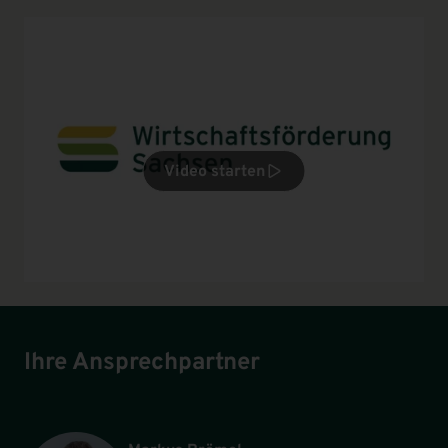
Video starten
Ihre Ansprechpartner