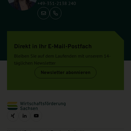
+49-351-2138 240
Anrufen: +49-351-2138 240
Direkt in Ihr E-Mail-Postfach
Bleiben Sie auf dem Laufenden mit unserem 14-
täglichen Newsletter
Newsletter abonnieren