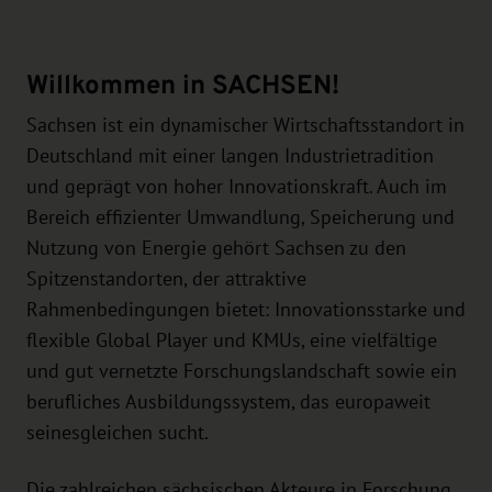
Willkommen in SACHSEN!
Sachsen ist ein dynamischer Wirtschaftsstandort in
Deutschland mit einer langen Industrietradition
und geprägt von hoher Innovationskraft. Auch im
Bereich effizienter Umwandlung, Speicherung und
Nutzung von Energie gehört Sachsen zu den
Spitzenstandorten, der attraktive
Rahmenbedingungen bietet: Innovationsstarke und
flexible Global Player und KMUs, eine vielfältige
und gut vernetzte Forschungslandschaft sowie ein
berufliches Ausbildungssystem, das europaweit
seinesgleichen sucht.
Die zahlreichen sächsischen Akteure in Forschung