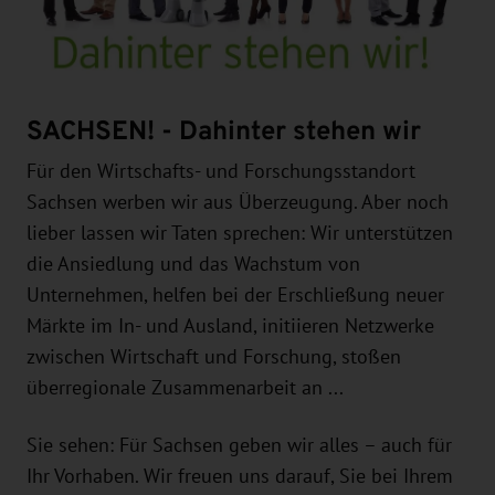
SACHSEN! - Dahinter stehen wir
Für den Wirtschafts- und Forschungsstandort
Sachsen werben wir aus Überzeugung. Aber noch
lieber lassen wir Taten sprechen: Wir unterstützen
die Ansiedlung und das Wachstum von
Unternehmen, helfen bei der Erschließung neuer
Märkte im In- und Ausland, initiieren Netzwerke
zwischen Wirtschaft und Forschung, stoßen
überregionale Zusammenarbeit an ...
Sie sehen: Für Sachsen geben wir alles – auch für
Ihr Vorhaben. Wir freuen uns darauf, Sie bei Ihrem