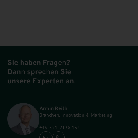
Sie haben Fragen?
Dann sprechen Sie
unsere Experten an.
Armin Reith
Branchen, Innovation & Marketing
+49-351-2138 134