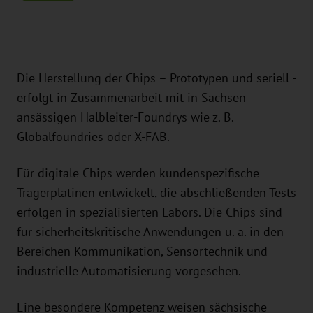
Die Herstellung der Chips – Prototypen und seriell -
erfolgt in Zusammenarbeit mit in Sachsen
ansässigen Halbleiter-Foundrys wie z. B.
Globalfoundries oder X-FAB.
Für digitale Chips werden kundenspezifische
Trägerplatinen entwickelt, die abschließenden Tests
erfolgen in spezialisierten Labors. Die Chips sind
für sicherheitskritische Anwendungen u. a. in den
Bereichen Kommunikation, Sensortechnik und
industrielle Automatisierung vorgesehen.
Eine besondere Kompetenz weisen sächsische