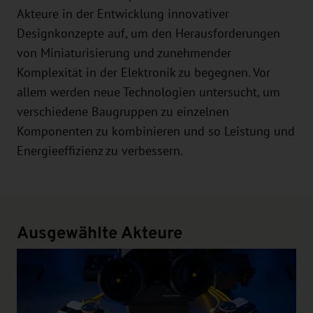
Akteure in der Entwicklung innovativer
Designkonzepte auf, um den Herausforderungen
von Miniaturisierung und zunehmender
Komplexität in der Elektronik zu begegnen. Vor
allem werden neue Technologien untersucht, um
verschiedene Baugruppen zu einzelnen
Komponenten zu kombinieren und so Leistung und
Energieeffizienz zu verbessern.
Ausgewählte Akteure