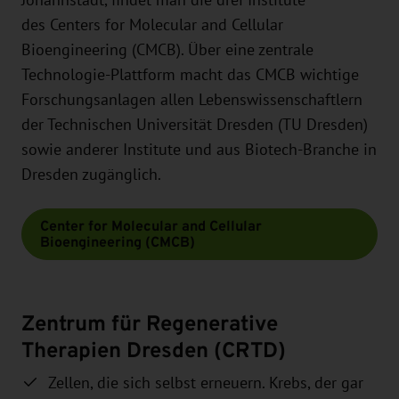
des Centers for Molecular and Cellular
Bioengineering (CMCB). Über eine zentrale
Technologie-Plattform macht das CMCB wichtige
Forschungsanlagen allen Lebenswissenschaftlern
der Technischen Universität Dresden (TU Dresden)
sowie anderer Institute und aus Biotech-Branche in
Dresden zugänglich.
Center for Molecular and Cellular
Bioengineering (CMCB)
Zentrum für Regenerative
Therapien Dresden (CRTD)
Zellen, die sich selbst erneuern. Krebs, der gar