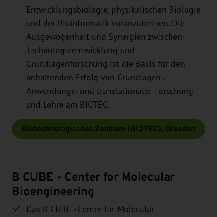
Entwicklungsbiologie, physikalischen Biologie
und der Bioinformatik voranzutreiben. Die
Ausgewogenheit und Synergien zwischen
Technologieentwicklung und
Grundlagenforschung ist die Basis für den
anhaltenden Erfolg von Grundlagen-,
Anwendungs- und translationaler Forschung
und Lehre am BIOTEC.
Biotechnologisches Zentrum (BIOTEC), Dresden
B CUBE - Center for Molecular
Bioengineering
Das B CUBE - Center for Molecular