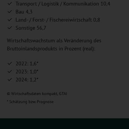
Transport / Logistik / Kommunikation 10,4
Bau 4,3
Land- / Forst- / Fischereiwirtschaft 0,8
Sonstige 56,7
Wirtschaftswachstum als Veränderung des
Bruttoinlandsprodukts in Prozent (real):
2022: 1,6*
2023: 1,0*
2024: 1,2*
© Wirtschaftsdaten kompakt, GTAI
* Schätzung bzw. Prognose