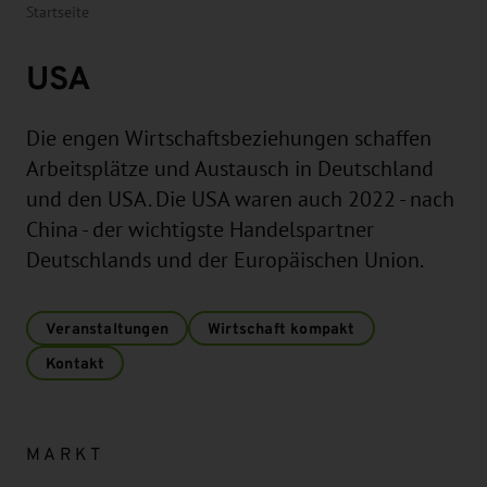
Startseite
USA
Die engen Wirtschaftsbeziehungen schaffen
Arbeitsplätze und Austausch in Deutschland
und den USA. Die USA waren auch 2022 - nach
China - der wichtigste Handelspartner
Deutschlands und der Europäischen Union.
Veranstaltungen
Wirtschaft kompakt
Kontakt
MARKT