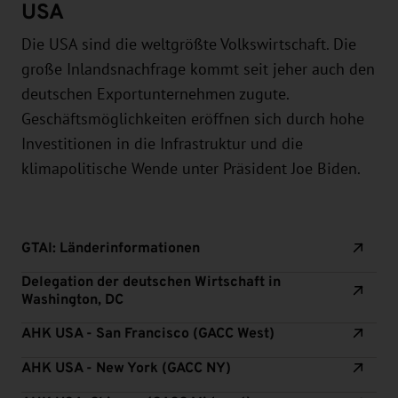
USA
Die USA sind die weltgrößte Volkswirtschaft. Die
große Inlandsnachfrage kommt seit jeher auch den
deutschen Exportunternehmen zugute.
Geschäftsmöglichkeiten eröffnen sich durch hohe
Investitionen in die Infrastruktur und die
klimapolitische Wende unter Präsident Joe Biden.
GTAI: Länderinformationen
Delegation der deutschen Wirtschaft in
Washington, DC
AHK USA - San Francisco (GACC West)
AHK USA - New York (GACC NY)