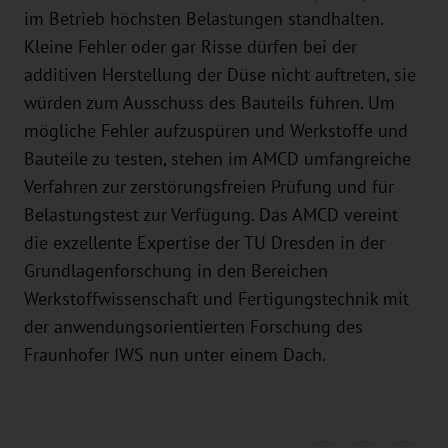
im Betrieb höchsten Belastungen standhalten.
Kleine Fehler oder gar Risse dürfen bei der
additiven Herstellung der Düse nicht auftreten, sie
würden zum Ausschuss des Bauteils führen. Um
mögliche Fehler aufzuspüren und Werkstoffe und
Bauteile zu testen, stehen im AMCD umfangreiche
Verfahren zur zerstörungsfreien Prüfung und für
Belastungstest zur Verfügung. Das AMCD vereint
die exzellente Expertise der TU Dresden in der
Grundlagenforschung in den Bereichen
Werkstoffwissenschaft und Fertigungstechnik mit
der anwendungsorientierten Forschung des
Fraunhofer IWS nun unter einem Dach.