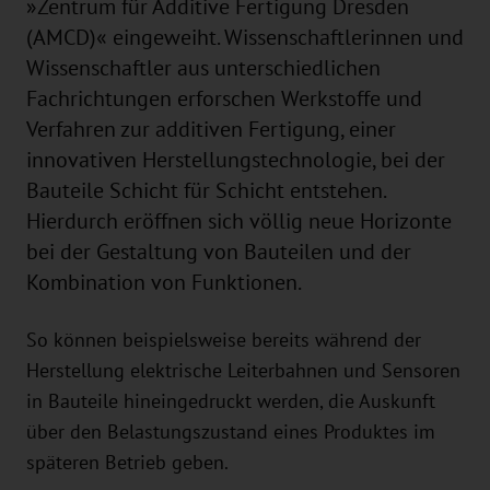
»Zentrum für Additive Fertigung Dresden
(AMCD)« eingeweiht. Wissenschaftlerinnen und
Wissenschaftler aus unterschiedlichen
Fachrichtungen erforschen Werkstoffe und
Verfahren zur additiven Fertigung, einer
innovativen Herstellungstechnologie, bei der
Bauteile Schicht für Schicht entstehen.
Hierdurch eröffnen sich völlig neue Horizonte
bei der Gestaltung von Bauteilen und der
Kombination von Funktionen.
So können beispielsweise bereits während der
Herstellung elektrische Leiterbahnen und Sensoren
in Bauteile hineingedruckt werden, die Auskunft
über den Belastungszustand eines Produktes im
späteren Betrieb geben.