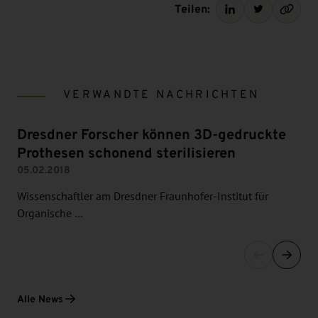
Teilen:
VERWANDTE NACHRICHTEN
Dresdner Forscher können 3D-gedruckte
Prothesen schonend sterilisieren
05.02.2018
Wissenschaftler am Dresdner Fraunhofer-Institut für
Organische …
Alle News