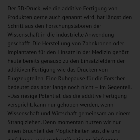
Der 3D-Druck, wie die additive Fertigung von
Produkten gerne auch genannt wird, hat längst den
Schritt aus den Forschungslaboren der
Wissenschaft in die industrielle Anwendung
geschafft. Die Herstellung von Zahnkronen oder
Implantaten für den Einsatz in der Medizin gehört
heute bereits genauso zu den Einsatzfeldern der
additiven Fertigung wie das Drucken von
Flugzeugteilen. Eine Ruhepause für die Forscher
bedeutet das aber lange noch nicht – im Gegenteil.
»Das riesige Potential, das die additive Fertigung
verspricht, kann nur gehoben werden, wenn
Wissenschaft und Wirtschaft gemeinsam an einem
Strang ziehen. Denn momentan nutzen wir nur
einen Bruchteil der Möglichkeiten aus, die uns
verfahrens- und werkstoffseitig zur Verfügung