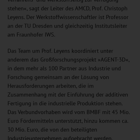
stehen«, sagt der Leiter des AMCD, Prof. Christoph
Leyens. Der Werkstoffwissenschaftler ist Professor
an der TU Dresden und gleichzeitig Institutsleiter
am Fraunhofer IWS.
Das Team um Prof. Leyens koordiniert unter
anderem das Großforschungsprojekt »AGENT-3D«,
in dem mehr als 100 Partner aus Industrie und
Forschung gemeinsam an der Lösung von
Herausforderungen arbeiten, die im
Zusammenhang mit der Einführung der additiven
Fertigung in die industrielle Produktion stehen.
Das Verbundvorhaben wird vom BMBF mit 45 Mio.
Euro Fördermitteln unterstützt, hinzu kommen ca.
30 Mio. Euro, die von den beteiligten
Industrieunternehmen aufgebracht werden.