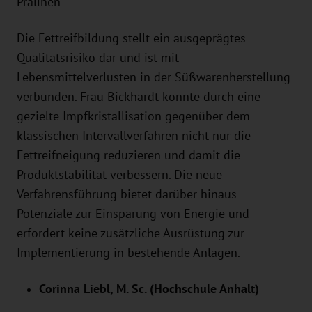
Pralinen
Die Fettreifbildung stellt ein ausgeprägtes
Qualitätsrisiko dar und ist mit
Lebensmittelverlusten in der Süßwarenherstellung
verbunden. Frau Bickhardt konnte durch eine
gezielte Impfkristallisation gegenüber dem
klassischen Intervallverfahren nicht nur die
Fettreifneigung reduzieren und damit die
Produktstabilität verbessern. Die neue
Verfahrensführung bietet darüber hinaus
Potenziale zur Einsparung von Energie und
erfordert keine zusätzliche Ausrüstung zur
Implementierung in bestehende Anlagen.
Corinna Liebl, M. Sc. (Hochschule Anhalt)