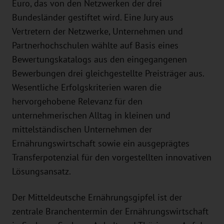
Euro, das von den Netzwerken der drei
Bundesländer gestiftet wird. Eine Jury aus
Vertretern der Netzwerke, Unternehmen und
Partnerhochschulen wählte auf Basis eines
Bewertungskatalogs aus den eingegangenen
Bewerbungen drei gleichgestellte Preisträger aus.
Wesentliche Erfolgskriterien waren die
hervorgehobene Relevanz für den
unternehmerischen Alltag in kleinen und
mittelständischen Unternehmen der
Ernährungswirtschaft sowie ein ausgeprägtes
Transferpotenzial für den vorgestellten innovativen
Lösungsansatz.
Der Mitteldeutsche Ernährungsgipfel ist der
zentrale Branchentermin der Ernährungswirtschaft