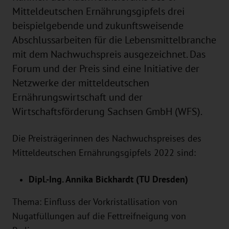
Mitteldeutschen Ernährungsgipfels drei
beispielgebende und zukunftsweisende
Abschlussarbeiten für die Lebensmittelbranche
mit dem Nachwuchspreis ausgezeichnet. Das
Forum und der Preis sind eine Initiative der
Netzwerke der mitteldeutschen
Ernährungswirtschaft und der
Wirtschaftsförderung Sachsen GmbH (WFS).
Die Preisträgerinnen des Nachwuchspreises des
Mitteldeutschen Ernährungsgipfels 2022 sind:
D
ipl.-Ing. Annika Bickhardt (TU Dresden)
Thema: Einfluss der Vorkristallisation von
Nugatfüllungen auf die Fettreifneigung von