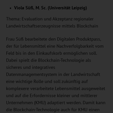
Viola Süß, M. Sc. (Universität Leipzig)
Thema: Evaluation und Akzeptanz regionaler
Landwirtschaftserzeugnisse mittels Blockchain
Frau Süß bearbeitete den Digitalen Produktpass,
der für Lebensmittel eine Nachverfolgbarkeit vom
Feld bis in den Einkaufskorb ermöglichen soll.
Dabei spielt die Blockchain-Technologie als
sicheres und integratives
Datenmanagementsystem in der Landwirtschaft
eine wichtige Rolle und soll zukünftig auf
komplexere verarbeitete Lebensmittel ausgeweitet
und auf die Erfordernisse kleiner und mittlerer
Unternehmen (KMU) adaptiert werden. Damit kann
die Blockchain-Technologie auch für KMU einen