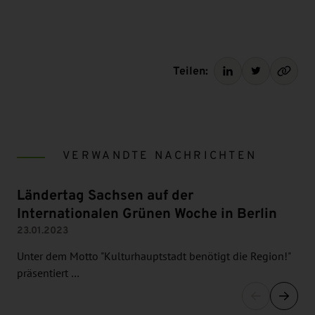
Teilen:
VERWANDTE NACHRICHTEN
Ländertag Sachsen auf der
Internationalen Grünen Woche in Berlin
23.01.2023
Unter dem Motto "Kulturhauptstadt benötigt die Region!"
präsentiert …