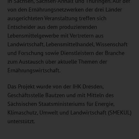
in Sachsen, Sachsen-Anhalt und Thüringen. Auf der
von den Ernährungsnetzwerken der drei Länder
ausgerichteten Veranstaltung treffen sich
Entscheider aus dem produzierenden
Lebensmittelgewerbe mit Vertretern aus
Landwirtschaft, Lebensmittelhandel, Wissenschaft
und Forschung sowie Dienstleistern der Branche
zum Austausch über aktuelle Themen der
Ernährungswirtschaft.
Das Projekt wurde von der IHK Dresden,
Geschäftsstelle Bautzen und mit Mitteln des
Sächsischen Staatsministeriums für Energie,
Klimaschutz, Umwelt und Landwirtschaft (SMEKUL)
unterstützt.