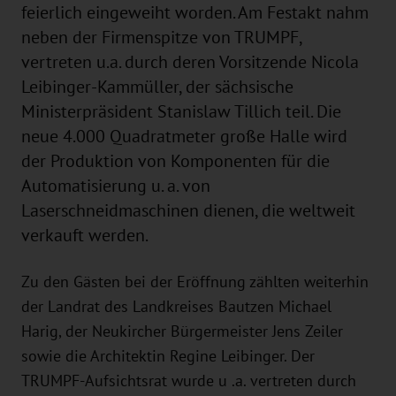
feierlich eingeweiht worden. Am Festakt nahm
neben der Firmenspitze von TRUMPF,
vertreten u.a. durch deren Vorsitzende Nicola
Leibinger-Kammüller, der sächsische
Ministerpräsident Stanislaw Tillich teil. Die
neue 4.000 Quadratmeter große Halle wird
der Produktion von Komponenten für die
Automatisierung u. a. von
Laserschneidmaschinen dienen, die weltweit
verkauft werden.
Zu den Gästen bei der Eröffnung zählten weiterhin
der Landrat des Landkreises Bautzen Michael
Harig, der Neukircher Bürgermeister Jens Zeiler
sowie die Architektin Regine Leibinger. Der
TRUMPF-Aufsichtsrat wurde u .a. vertreten durch