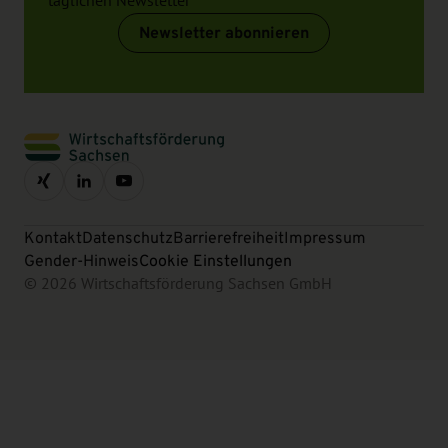
täglichen Newsletter
Newsletter abonnieren
Kontakt
Datenschutz
Barrierefreiheit
Impressum
Gender-Hinweis
Cookie Einstellungen
© 2026 Wirtschaftsförderung Sachsen GmbH