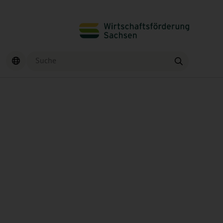
Suche
Finden