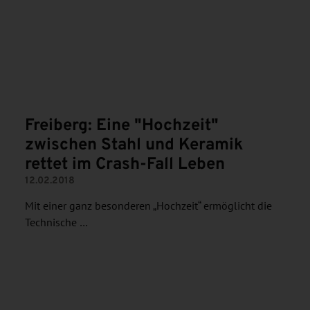
N
Freiberg: Eine "Hochzeit"
zwischen Stahl und Keramik
rettet im Crash-Fall Leben
12.02.2018
Mit einer ganz besonderen „Hochzeit“ ermöglicht die
Technische …