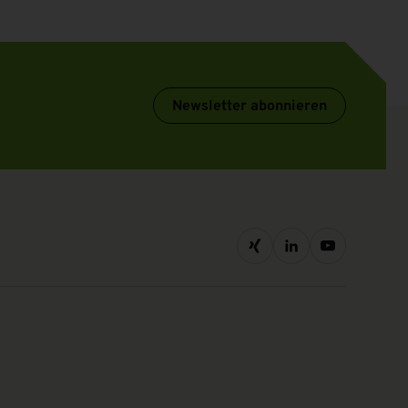
Newsletter abonnieren