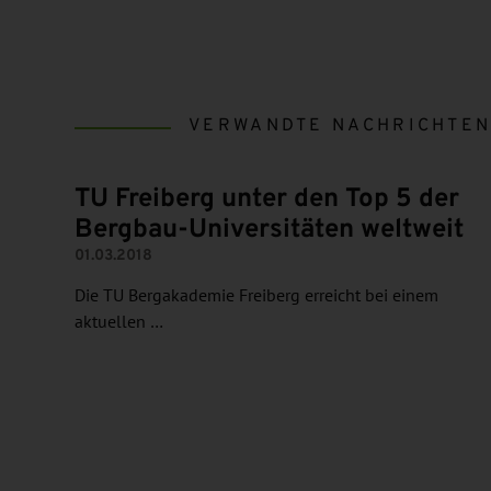
VERWANDTE NACHRICHTE
TU Freiberg unter den Top 5 der
Bergbau-Universitäten weltweit
01.03.2018
Die TU Bergakademie Freiberg erreicht bei einem
aktuellen …