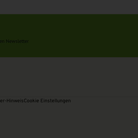
en Newsletter
er-Hinweis
Cookie Einstellungen