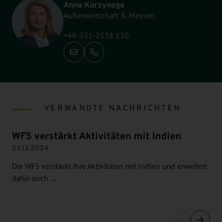
Anna Kurzynoga
Außenwirtschaft & Messen
+49-351-2138 130
Anrufen: +49-351-2138 130
VERWANDTE NACHRICHTEN
WFS verstärkt Aktivitäten mit Indien
03.12.2024
Die WFS verstärkt ihre Aktivitäten mit Indien und erweitert
dafür auch …