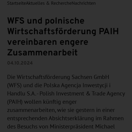
Startseite
Aktuelles & Recherche
Nachrichten
WFS und polnische
Wirtschaftsförderung PAIH
vereinbaren engere
Zusammenarbeit
04.10.2024
Die Wirtschaftsförderung Sachsen GmbH
(WFS) und die Polska Agencja Inwestycji i
Handlu S.A. - Polish Investment & Trade Agency
(PAIH) wollen künftig enger
zusammenarbeiten, wie sie gestern in einer
entsprechenden Absichtserklärung im Rahmen
des Besuchs von Ministerpräsident Michael