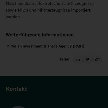
Maschinenbaus, Elektrotechnische Erzeugnisse
sowie Milch und Milcherzeugnisse importiert
wurden.
Weiterführende Informationen
Polish Investment & Trade Agency (PAIH)
Teilen:
Kontakt