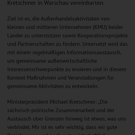
Kretschmer in Warschau vereinbarten.
Ziel ist es, die Außenhandelsaktivitäten von
kleinen und mittleren Unternehmen (KMU) beider
Länder zu unterstützen sowie Kooperationsprojekte
und Partnerschaften zu fördern. Untersetzt wird das
mit einem regelmäßigen Informationsaustausch,
um gemeinsame außenwirtschaftliche
Interessenschwerpunkte zu eruieren und in diesem
Kontext Maßnahmen und Veranstaltungen für
gemeinsame Aktivitäten zu entwickeln.
Ministerpräsident Michael Kretschmer: „Die
sächsisch-polnische Zusammenarbeit und der
Austausch über Grenzen hinweg ist etwas, was uns
verbindet. Mir ist es sehr wichtig, dass wir gute