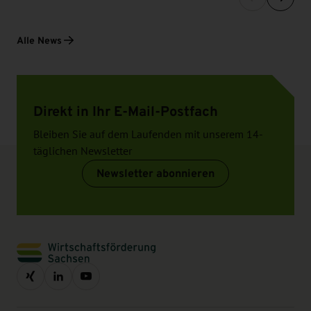
Alle News
Direkt in Ihr E-Mail-Postfach
Bleiben Sie auf dem Laufenden mit unserem 14-
täglichen Newsletter
Newsletter abonnieren