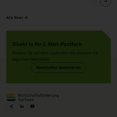
Alle News
Direkt in Ihr E-Mail-Postfach
Bleiben Sie auf dem Laufenden mit unserem 14-
täglichen Newsletter
Newsletter abonnieren