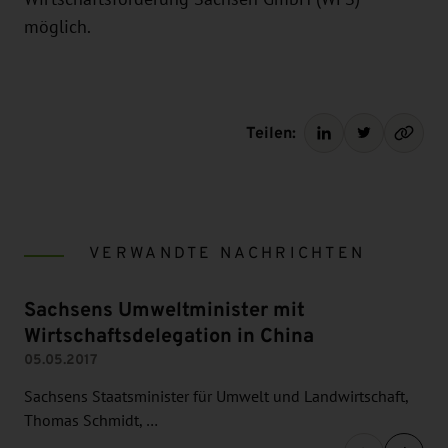
möglich.
Teilen:
VERWANDTE NACHRICHTEN
Sachsens Umweltminister mit
Wirtschaftsdelegation in China
05.05.2017
Sachsens Staatsminister für Umwelt und Landwirtschaft,
Thomas Schmidt, …