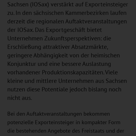
Sachsen (IOSax) verstärkt auf Exporteinsteiger
zu. In den sächsischen Kammerbezirken laufen
derzeit die regionalen Auftaktveranstaltungen
der IOSax. Das Exportgeschäft bietet
Unternehmen Zukunftsperspektiven: die
Erschließung attraktiver Absatzmärkte,
geringere Abhängigkeit von der heimischen
Konjunktur und eine bessere Auslastung
vorhandener Produktionskapazitäten. Viele
kleine und mittlere Unternehmen aus Sachsen
nutzen diese Potentiale jedoch bislang noch
nicht aus.
Bei den Auftaktveranstaltungen bekommen
potenzielle Exporteinsteiger in kompakter Form
die bestehenden Angebote des Freistaats und der