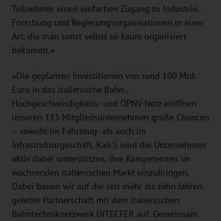
Teilnehmer einen einfachen Zugang zu Industrie,
Forschung und Regierungsorganisationen in einer
Art, die man sonst selbst so kaum organisiert
bekommt.«
»Die geplanten Investitionen von rund 100 Mrd.
Euro in das italienische Bahn-,
Hochgeschwindigkeits- und ÖPNV-Netz eröffnen
unseren 115 Mitgliedsunternehmen große Chancen
– sowohl im Fahrzeug- als auch im
Infrastrukturgeschäft. Rail.S wird die Unternehmen
aktiv dabei unterstützen, ihre Kompetenzen im
wachsenden italienischen Markt einzubringen.
Dabei bauen wir auf die seit mehr als zehn Jahren
gelebte Partnerschaft mit dem italienischen
Bahntechniknetzwerk DITECFER auf. Gemeinsam