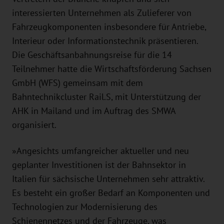
interessierten Unternehmen als Zulieferer von
Fahrzeugkomponenten insbesondere für Antriebe,
Interieur oder Informationstechnik präsentieren.
Die Geschäftsanbahnungsreise für die 14
Teilnehmer hatte die Wirtschaftsförderung Sachsen
GmbH (WFS) gemeinsam mit dem
Bahntechnikcluster Rail.S, mit Unterstützung der
AHK in Mailand und im Auftrag des SMWA
organisiert.
»Angesichts umfangreicher aktueller und neu
geplanter Investitionen ist der Bahnsektor in
Italien für sächsische Unternehmen sehr attraktiv.
Es besteht ein großer Bedarf an Komponenten und
Technologien zur Modernisierung des
Schienennetzes und der Fahrzeuge, was