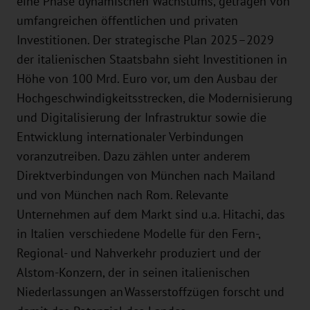
eine Phase dynamischen Wachstums, getragen von
umfangreichen öffentlichen und privaten
Investitionen. Der strategische Plan 2025–2029
der italienischen Staatsbahn sieht Investitionen in
Höhe von 100 Mrd. Euro vor, um den Ausbau der
Hochgeschwindigkeitsstrecken, die Modernisierung
und Digitalisierung der Infrastruktur sowie die
Entwicklung internationaler Verbindungen
voranzutreiben. Dazu zählen unter anderem
Direktverbindungen von München nach Mailand
und von München nach Rom. Relevante
Unternehmen auf dem Markt sind u.a. Hitachi, das
in Italien verschiedene Modelle für den Fern-,
Regional- und Nahverkehr produziert und der
Alstom-Konzern, der in seinen italienischen
Niederlassungen an Wasserstoffzügen forscht und