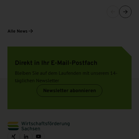
Alle News
Direkt in Ihr E-Mail-Postfach
Bleiben Sie auf dem Laufenden mit unserem 14-
täglichen Newsletter
Newsletter abonnieren