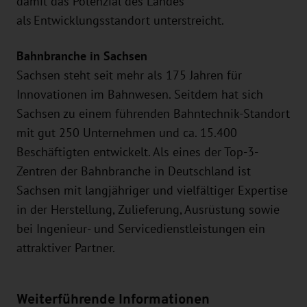
damit das Potenzial des Landes
als Entwicklungsstandort unterstreicht.
Bahnbranche in Sachsen
Sachsen steht seit mehr als 175 Jahren für
Innovationen im Bahnwesen. Seitdem hat sich
Sachsen zu einem führenden Bahntechnik-Standort
mit gut 250 Unternehmen und ca. 15.400
Beschäftigten entwickelt. Als eines der Top-3-
Zentren der Bahnbranche in Deutschland ist
Sachsen mit langjähriger und vielfältiger Expertise
in der Herstellung, Zulieferung, Ausrüstung sowie
bei Ingenieur- und Servicedienstleistungen ein
attraktiver Partner.
Weiterführende Informationen