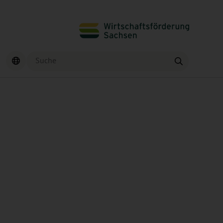
Suche
Finden