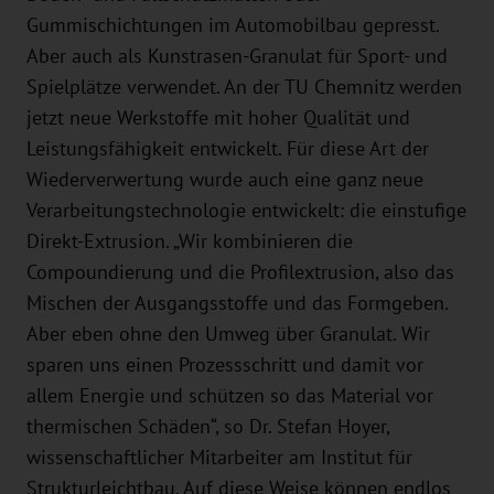
Gummischichtungen im Automobilbau gepresst.
Aber auch als Kunstrasen-Granulat für Sport- und
Spielplätze verwendet. An der TU Chemnitz werden
jetzt neue Werkstoffe mit hoher Qualität und
Leistungsfähigkeit entwickelt. Für diese Art der
Wiederverwertung wurde auch eine ganz neue
Verarbeitungstechnologie entwickelt: die einstufige
Direkt-Extrusion. „Wir kombinieren die
Compoundierung und die Profilextrusion, also das
Mischen der Ausgangsstoffe und das Formgeben.
Aber eben ohne den Umweg über Granulat. Wir
sparen uns einen Prozessschritt und damit vor
allem Energie und schützen so das Material vor
thermischen Schäden“, so Dr. Stefan Hoyer,
wissenschaftlicher Mitarbeiter am Institut für
Strukturleichtbau. Auf diese Weise können endlos