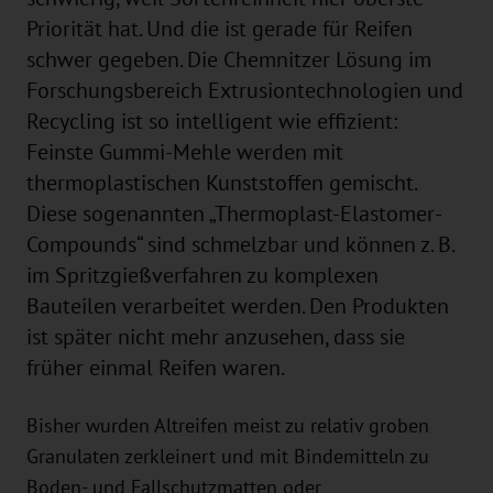
Priorität hat. Und die ist gerade für Reifen
schwer gegeben. Die Chemnitzer Lösung im
Forschungsbereich Extrusiontechnologien und
Recycling ist so intelligent wie effizient:
Feinste Gummi-Mehle werden mit
thermoplastischen Kunststoffen gemischt.
Diese sogenannten „Thermoplast-Elastomer-
Compounds“ sind schmelzbar und können z. B.
im Spritzgießverfahren zu komplexen
Bauteilen verarbeitet werden. Den Produkten
ist später nicht mehr anzusehen, dass sie
früher einmal Reifen waren.
Bisher wurden Altreifen meist zu relativ groben
Granulaten zerkleinert und mit Bindemitteln zu
Boden- und Fallschutzmatten oder