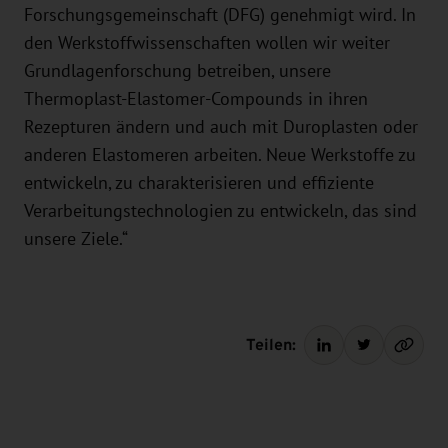
Forschungsgemeinschaft (DFG) genehmigt wird. In
den Werkstoffwissenschaften wollen wir weiter
Grundlagenforschung betreiben, unsere
Thermoplast-Elastomer-Compounds in ihren
Rezepturen ändern und auch mit Duroplasten oder
anderen Elastomeren arbeiten. Neue Werkstoffe zu
entwickeln, zu charakterisieren und effiziente
Verarbeitungstechnologien zu entwickeln, das sind
unsere Ziele.“
Teilen: