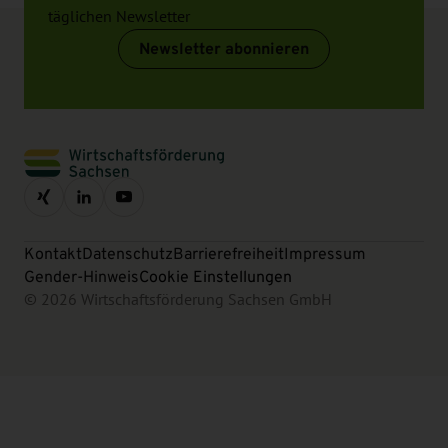
täglichen Newsletter
Newsletter abonnieren
Kontakt
Datenschutz
Barrierefreiheit
Impressum
Gender-Hinweis
Cookie Einstellungen
© 2026 Wirtschaftsförderung Sachsen GmbH