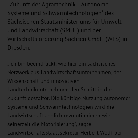
„Zukunft der Agrartechnik – Autonome
Systeme und Schwarmtechnologien“ des
Sächsischen Staatsministeriums für Umwelt
und Landwirtschaft (SMUL) und der
Wirtschaftsförderung Sachsen GmbH (WFS) in
Dresden.
„Ich bin beeindruckt, wie hier ein sächsisches
Netzwerk aus Landwirtschaftsunternehmen, der
Wissenschaft und innovativen
Landtechnikunternehmen den Schritt in die
Zukunft gestaltet. Die künftige Nutzung autonomer
Systeme und Schwarmtechnologien wird die
Landwirtschaft ähnlich revolutionieren wie
seinerzeit die Motorisierung“, sagte
Landwirtschaftsstaatssekretär Herbert Wolff bei