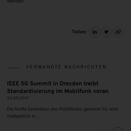
werden.
Teilen:
VERWANDTE NACHRICHTEN
IEEE 5G Summit in Dresden treibt
Standardisierung im Mobilfunk voran
20.09.2017
Die fünfte Generation des Mobilfunks, genannt 5G, wird
maßgeblich in …