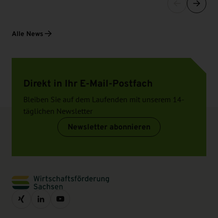
Alle News
Direkt in Ihr E-Mail-Postfach
Bleiben Sie auf dem Laufenden mit unserem 14-
täglichen Newsletter
Newsletter abonnieren