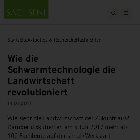
Suche öffn
Startseite
Aktuelles & Recherche
Nachrichten
Wie die
Schwarmtechnologie die
Landwirtschaft
revolutioniert
14.07.2017
Wie sieht die Landwirtschaft der Zukunft aus?
Darüber diskutierten am 5. Juli 2017 mehr als
100 Fachleute auf der simul+Werkstatt