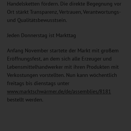
Handelsketten fördern. Die direkte Begegnung vor
Ort stärkt Transparenz, Vertrauen, Verantwortungs-
und Qualitätsbewusstsein.
Jeden Donnerstag ist Markttag
Anfang November startete der Markt mit großem
Eröffnungsfest, an dem sich alle Erzeuger und
Lebensmittelhandwerker mit ihren Produkten mit
Verkostungen vorstellten. Nun kann wöchentlich
freitags bis dienstags unter
www.marktschwärmer.de/de/assemblies/8181
bestellt werden.