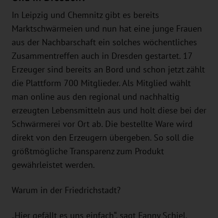
In Leipzig und Chemnitz gibt es bereits
Marktschwärmeien und nun hat eine junge Frauen
aus der Nachbarschaft ein solches wöchentliches
Zusammentreffen auch in Dresden gestartet. 17
Erzeuger sind bereits an Bord und schon jetzt zählt
die Plattform 700 Mitglieder. Als Mitglied wählt
man online aus den regional und nachhaltig
erzeugten Lebensmitteln aus und holt diese bei der
Schwärmerei vor Ort ab. Die bestellte Ware wird
direkt von den Erzeugern übergeben. So soll die
größtmögliche Transparenz zum Produkt
gewährleistet werden.
Warum in der Friedrichstadt?
„Hier gefällt es uns einfach“, sagt Fanny Schiel.