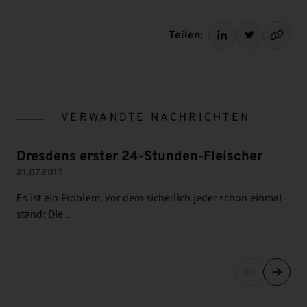
Teilen:
VERWANDTE NACHRICHTEN
Dresdens erster 24-Stunden-Fleischer
21.07.2017
Es ist ein Problem, vor dem sicherlich jeder schon einmal
stand: Die …