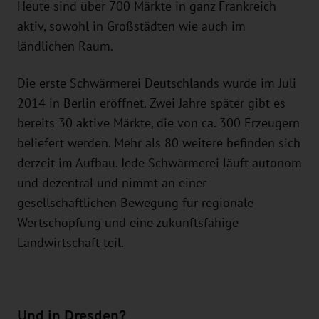
Heute sind über 700 Märkte in ganz Frankreich
aktiv, sowohl in Großstädten wie auch im
ländlichen Raum.
Die erste Schwärmerei Deutschlands wurde im Juli
2014 in Berlin eröffnet. Zwei Jahre später gibt es
bereits 30 aktive Märkte, die von ca. 300 Erzeugern
beliefert werden. Mehr als 80 weitere befinden sich
derzeit im Aufbau. Jede Schwärmerei läuft autonom
und dezentral und nimmt an einer
gesellschaftlichen Bewegung für regionale
Wertschöpfung und eine zukunftsfähige
Landwirtschaft teil.
Und in Dresden?