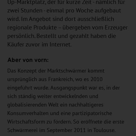
Up-Marktplatz, der für kurze Zeit - nämlich für
zwei Stunden - einmal pro Woche aufgebaut
wird. Im Angebot sind dort ausschließlich
regionale Produkte – übergeben vom Erzeuger
persönlich. Bestellt und gezahlt haben die
Käufer zuvor im Internet.
Aber von vorn:
Das Konzept der Marktschwärmer kommt
ursprünglich aus Frankreich, wo es 2010
eingeführt wurde. Ausgangspunkt war es, in der
sich ständig weiter entwickelnden und
globalisierenden Welt ein nachhaltigeres
Konsumverhalten und eine partizipatorische
Wirtschaftsform zu fördern. So eröffnete die erste
Schwärmerei im September 2011 in Toulouse.