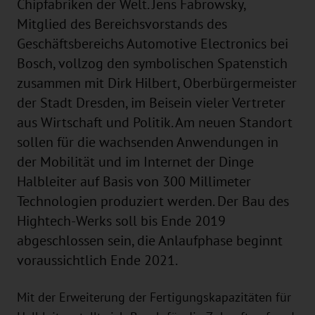
Chipfabriken der Welt. Jens Fabrowsky,
Mitglied des Bereichsvorstands des
Geschäftsbereichs Automotive Electronics bei
Bosch, vollzog den symbolischen Spatenstich
zusammen mit Dirk Hilbert, Oberbürgermeister
der Stadt Dresden, im Beisein vieler Vertreter
aus Wirtschaft und Politik. Am neuen Standort
sollen für die wachsenden Anwendungen in
der Mobilität und im Internet der Dinge
Halbleiter auf Basis von 300 Millimeter
Technologien produziert werden. Der Bau des
Hightech-Werks soll bis Ende 2019
abgeschlossen sein, die Anlaufphase beginnt
voraussichtlich Ende 2021.
Mit der Erweiterung der Fertigungskapazitäten für