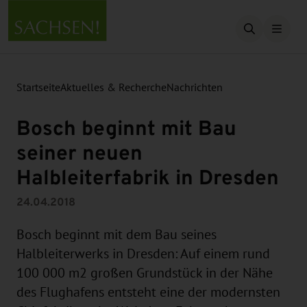
Suche öffn
Startseite
Aktuelles & Recherche
Nachrichten
Bosch beginnt mit Bau
seiner neuen
Halbleiterfabrik in Dresden
24.04.2018
Bosch beginnt mit dem Bau seines
Halbleiterwerks in Dresden: Auf einem rund
100 000 m2 großen Grundstück in der Nähe
des Flughafens entsteht eine der modernsten