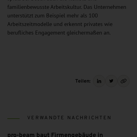
familienbewusste Arbeitskultur. Das Unternehmen
unterstützt zum Beispiel mehr als 100
Arbeitszeitmodelle und erkennt privates wie
berufliches Engagement gleichermaßen an.
Teilen:
VERWANDTE NACHRICHTEN
pro-beam baut Firmengebäude in