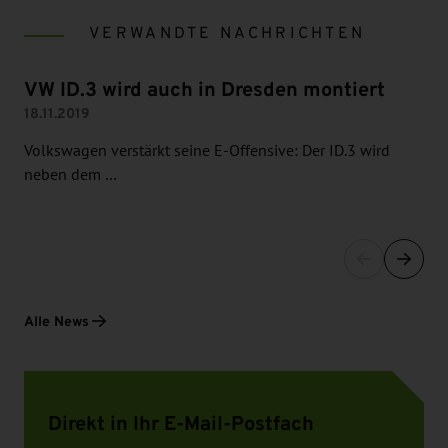
VERWANDTE NACHRICHTEN
VW ID.3 wird auch in Dresden montiert
18.11.2019
Volkswagen verstärkt seine E-Offensive: Der ID.3 wird
neben dem …
Alle News
Direkt in Ihr E-Mail-Postfach