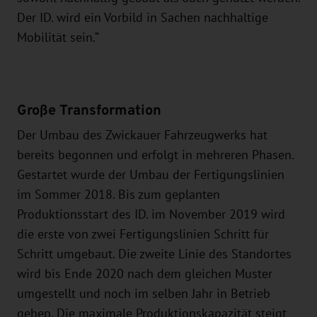
Der ID. wird ein Vorbild in Sachen nachhaltige
Mobilität sein.“
Große Transformation
Der Umbau des Zwickauer Fahrzeugwerks hat
bereits begonnen und erfolgt in mehreren Phasen.
Gestartet wurde der Umbau der Fertigungslinien
im Sommer 2018. Bis zum geplanten
Produktionsstart des ID. im November 2019 wird
die erste von zwei Fertigungslinien Schritt für
Schritt umgebaut. Die zweite Linie des Standortes
wird bis Ende 2020 nach dem gleichen Muster
umgestellt und noch im selben Jahr in Betrieb
gehen. Die maximale Produktionskapazität steigt