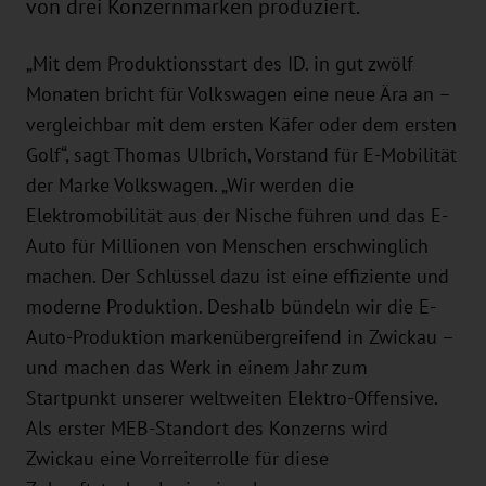
von drei Konzernmarken produziert.
„Mit dem Produktionsstart des ID. in gut zwölf
Monaten bricht für Volkswagen eine neue Ära an –
vergleichbar mit dem ersten Käfer oder dem ersten
Golf“, sagt Thomas Ulbrich, Vorstand für E-Mobilität
der Marke Volkswagen. „Wir werden die
Elektromobilität aus der Nische führen und das E-
Auto für Millionen von Menschen erschwinglich
machen. Der Schlüssel dazu ist eine effiziente und
moderne Produktion. Deshalb bündeln wir die E-
Auto-Produktion markenübergreifend in Zwickau –
und machen das Werk in einem Jahr zum
Startpunkt unserer weltweiten Elektro-Offensive.
Als erster MEB-Standort des Konzerns wird
Zwickau eine Vorreiterrolle für diese