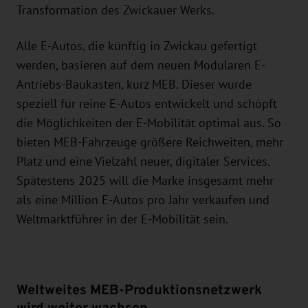
Transformation des Zwickauer Werks.
Alle E-Autos, die künftig in Zwickau gefertigt
werden, basieren auf dem neuen Modularen E-
Antriebs-Baukasten, kurz MEB. Dieser wurde
speziell für reine E-Autos entwickelt und schöpft
die Möglichkeiten der E-Mobilität optimal aus. So
bieten MEB-Fahrzeuge größere Reichweiten, mehr
Platz und eine Vielzahl neuer, digitaler Services.
Spätestens 2025 will die Marke insgesamt mehr
als eine Million E-Autos pro Jahr verkaufen und
Weltmarktführer in der E-Mobilität sein.
Weltweites MEB-Produktionsnetzwerk
wird weiter wachsen