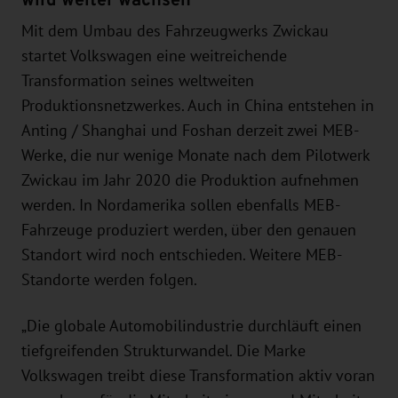
Mit dem Umbau des Fahrzeugwerks Zwickau
startet Volkswagen eine weitreichende
Transformation seines weltweiten
Produktionsnetzwerkes. Auch in China entstehen in
Anting / Shanghai und Foshan derzeit zwei MEB-
Werke, die nur wenige Monate nach dem Pilotwerk
Zwickau im Jahr 2020 die Produktion aufnehmen
werden. In Nordamerika sollen ebenfalls MEB-
Fahrzeuge produziert werden, über den genauen
Standort wird noch entschieden. Weitere MEB-
Standorte werden folgen.
„Die globale Automobilindustrie durchläuft einen
tiefgreifenden Strukturwandel. Die Marke
Volkswagen treibt diese Transformation aktiv voran