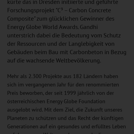
kürte das in Dresden initiierte und geführte
Forschungsprojekt "C³ – Carbon Concrete
Composite" zum glücklichen Gewinner des
Energy Globe World Awards. Gandhi
unterstrich dabei die Bedeutung vom Schutz
der Ressourcen und der Langlebigkeit von
Gebäuden beim Bau mit Carbonbeton in Bezug
auf die wachsende Weltbevölkerung.
Mehr als 2.300 Projekte aus 182 Ländern haben
sich im vergangenen Jahr für den renommierten
Preis beworben, der seit 1999 jährlich von der
österreichischen Energy Globe Foundation
ausgelobt wird. Mit dem Ziel, die Zukunft unseres
Planeten zu schützen und das Recht der künftigen
Generationen auf ein gesundes und erfülltes Leben