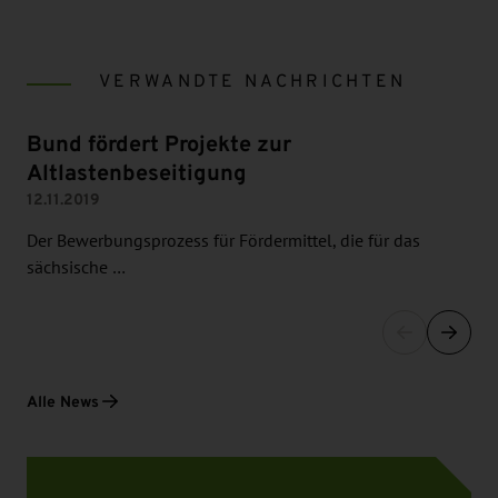
VERWANDTE NACHRICHTEN
Bund fördert Projekte zur
Altlastenbeseitigung
12.11.2019
Der Bewerbungsprozess für Fördermittel, die für das
sächsische …
Alle News