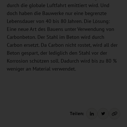
durch die globale Luftfahrt emittiert wird. Und
doch haben die Bauwerke nur eine begrenzte
Lebensdauer von 40 bis 80 Jahren. Die Lösung:
Eine neue Art des Bauens unter Verwendung von
Carbonbeton. Der Stahl im Beton wird durch
Carbon ersetzt. Da Carbon nicht rostet, wird all der
Beton gespart, der lediglich den Stahl vor der
Korrosion schützen soll. Dadurch wird bis zu 80 %
weniger an Material verwendet.
Teilen: