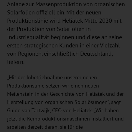
Anlage zur Massenproduktion von organischen
Solarfolien offiziell ein. Mit der neuen
Produktionslinie wird Heliatek Mitte 2020 mit
der Produktion von Solarfolien in
Industriequalität beginnen und diese an seine
ersten strategischen Kunden in einer Vielzahl
von Regionen, einschließlich Deutschland,
liefern.
„Mit der Inbetriebnahme unserer neuen
Produktionslinie setzen wir einen neuen
Meilenstein in der Geschichte von Heliatek und der
Herstellung von organischen Solarlösungen“, sagt
Guido van Tartwijk, CEO von Heliatek. „Wir haben
jetzt die Kernproduktionsmaschinen installiert und
arbeiten derzeit daran, sie für die