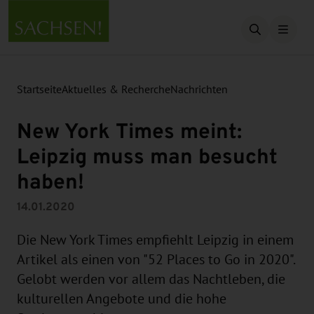
Suche öffn
Startseite
Aktuelles & Recherche
Nachrichten
New York Times meint:
Leipzig muss man besucht
haben!
14.01.2020
Die New York Times empfiehlt Leipzig in einem
Artikel als einen von "52 Places to Go in 2020".
Gelobt werden vor allem das Nachtleben, die
kulturellen Angebote und die hohe