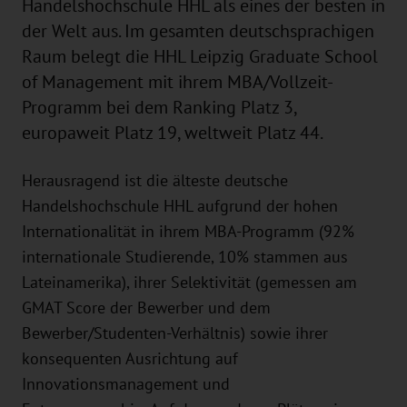
Handelshochschule HHL als eines der besten in
der Welt aus. Im gesamten deutschsprachigen
Raum belegt die HHL Leipzig Graduate School
of Management mit ihrem MBA/Vollzeit-
Programm bei dem Ranking Platz 3,
europaweit Platz 19, weltweit Platz 44.
Herausragend ist die älteste deutsche
Handelshochschule HHL aufgrund der hohen
Internationalität in ihrem MBA-Programm (92%
internationale Studierende, 10% stammen aus
Lateinamerika), ihrer Selektivität (gemessen am
GMAT Score der Bewerber und dem
Bewerber/Studenten-Verhältnis) sowie ihrer
konsequenten Ausrichtung auf
Innovationsmanagement und