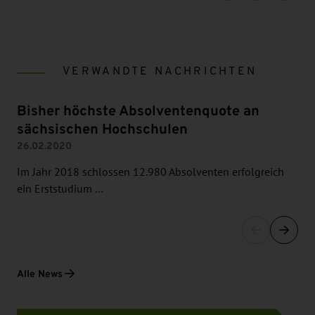
VERWANDTE NACHRICHTEN
Bisher höchste Absolventenquote an
sächsischen Hochschulen
26.02.2020
Im Jahr 2018 schlossen 12.980 Absolventen erfolgreich
ein Erststudium …
Alle News