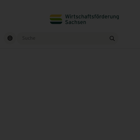
Suche
Finden