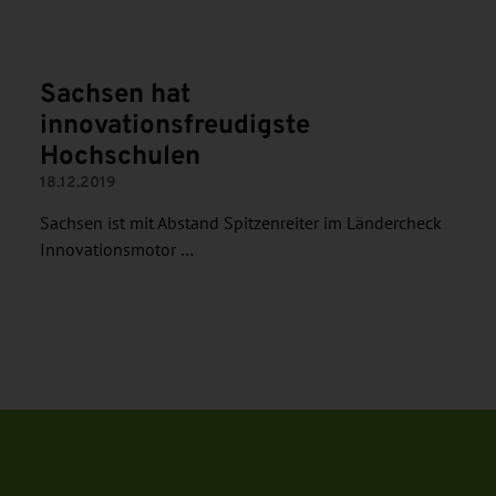
N
Sachsen hat
innovationsfreudigste
Hochschulen
18.12.2019
Sachsen ist mit Abstand Spitzenreiter im Ländercheck
Innovationsmotor …