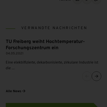
VERWANDTE NACHRICHTEN
TU Freiberg weiht Hochtemperatur-
Forschungszentrum ein
04.05.2021
Eine elektrifizierte, dekarbonisierte, zirkulare Industrie ist
die …
Alle News