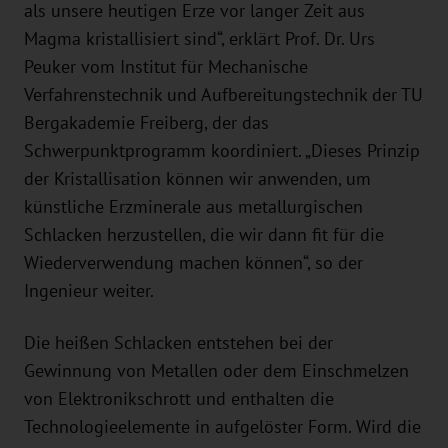
als unsere heutigen Erze vor langer Zeit aus
Magma kristallisiert sind“, erklärt Prof. Dr. Urs
Peuker vom Institut für Mechanische
Verfahrenstechnik und Aufbereitungstechnik der TU
Bergakademie Freiberg, der das
Schwerpunktprogramm koordiniert. „Dieses Prinzip
der Kristallisation können wir anwenden, um
künstliche Erzminerale aus metallurgischen
Schlacken herzustellen, die wir dann fit für die
Wiederverwendung machen können“, so der
Ingenieur weiter.
Die heißen Schlacken entstehen bei der
Gewinnung von Metallen oder dem Einschmelzen
von Elektronikschrott und enthalten die
Technologieelemente in aufgelöster Form. Wird die