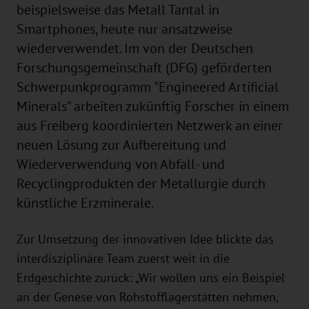
beispielsweise das Metall Tantal in
Smartphones, heute nur ansatzweise
wiederverwendet. Im von der Deutschen
Forschungsgemeinschaft (DFG) geförderten
Schwerpunkprogramm "Engineered Artificial
Minerals" arbeiten zukünftig Forscher in einem
aus Freiberg koordinierten Netzwerk an einer
neuen Lösung zur Aufbereitung und
Wiederverwendung von Abfall- und
Recyclingprodukten der Metallurgie durch
künstliche Erzminerale.
Zur Umsetzung der innovativen Idee blickte das
interdisziplinäre Team zuerst weit in die
Erdgeschichte zurück: „Wir wollen uns ein Beispiel
an der Genese von Rohstofflagerstätten nehmen,