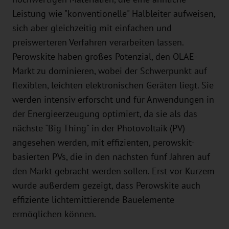
Leistung wie "konventionelle" Halbleiter aufweisen,
sich aber gleichzeitig mit einfachen und
preiswerteren Verfahren verarbeiten lassen.
Perowskite haben großes Potenzial, den OLAE-
Markt zu dominieren, wobei der Schwerpunkt auf
flexiblen, leichten elektronischen Geräten liegt. Sie
werden intensiv erforscht und für Anwendungen in
der Energieerzeugung optimiert, da sie als das
nächste "Big Thing" in der Photovoltaik (PV)
angesehen werden, mit effizienten, perowskit-
basierten PVs, die in den nächsten fünf Jahren auf
den Markt gebracht werden sollen. Erst vor Kurzem
wurde außerdem gezeigt, dass Perowskite auch
effiziente lichtemittierende Bauelemente
ermöglichen können.