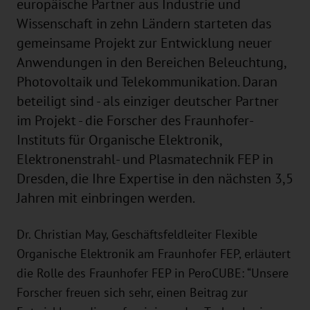
europäische Partner aus Industrie und
Wissenschaft in zehn Ländern starteten das
gemeinsame Projekt zur Entwicklung neuer
Anwendungen in den Bereichen Beleuchtung,
Photovoltaik und Telekommunikation. Daran
beteiligt sind - als einziger deutscher Partner
im Projekt - die Forscher des Fraunhofer-
Instituts für Organische Elektronik,
Elektronenstrahl- und Plasmatechnik FEP in
Dresden, die Ihre Expertise in den nächsten 3,5
Jahren mit einbringen werden.
Dr. Christian May, Geschäftsfeldleiter Flexible
Organische Elektronik am Fraunhofer FEP, erläutert
die Rolle des Fraunhofer FEP in PeroCUBE: “Unsere
Forscher freuen sich sehr, einen Beitrag zur