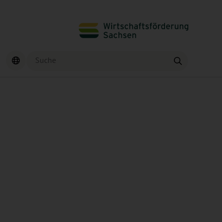
Suche
Finden