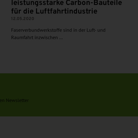
leistungsstarke Carbon-Bauteile
für die Luftfahrtindustrie
12.05.2020
Faserverbundwerkstoffe sind in der Luft- und
Raumfahrt inzwischen …
en Newsletter