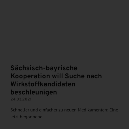
N
Sächsisch-bayrische
Kooperation will Suche nach
Wirkstoffkandidaten
beschleunigen
24.03.2021
Schneller und einfacher zu neuen Medikamenten: Eine
jetzt begonnene …