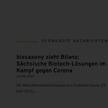
VERWANDTE NACHRICHTE
biosaxony zieht Bilanz:
Sächsische Biotech-Lösungen im
Kampf gegen Corona
22.06.2021
Der Branchenverband biosaxony e. V. startete heute (22.
Juni 2021) …