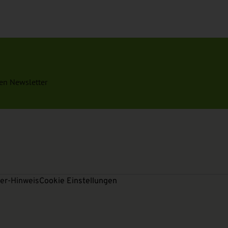
en Newsletter
er-Hinweis
Cookie Einstellungen