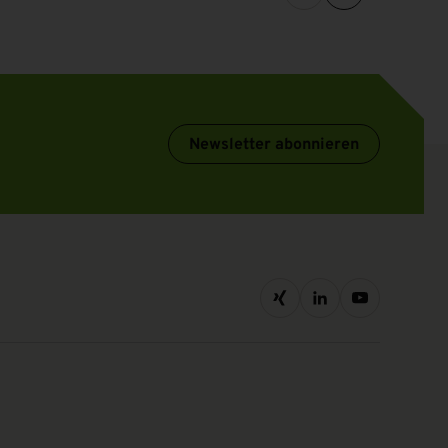
Newsletter abonnieren