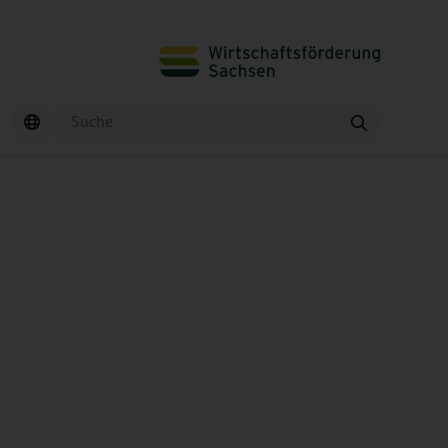
Suche
Finden