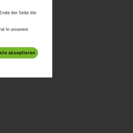
Ende der Seite die
nd in unserem
Alle akzeptieren