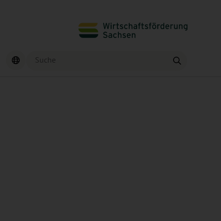
Suche
Finden