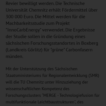
Revier bewilligt werden. Die Technische
Universität Chemnitz erhält Fördermittel über
300 000 Euro. Die Mittel werden für die
Machbarkeitsstudie zum Projekt
"InnoCarbEnergy" verwendet. Die Ergebnisse
der Studie sollen in die Gründung eines
sächsischen Forschungsstandortes in Boxberg
(Landkreis Görlitz) für "grüne" Carbonfasern
münden.
Mit der Unterstützung des Sächsischen
Staatsministeriums für Regionalentwicklung (SMR)
will die TU Chemnitz unter Hinzuziehung der
wissenschaftlichen Kompetenz des
Forschungsclusters "MERGE - Technologiefusion für
multifunktionale Leichtbaustrukturen", des