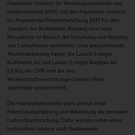
Fraunhofer-Instituts für Werkzeugmaschinen und
Umformtechnik (IWU) und des Fraunhofer-Instituts
für Angewandte Polymerforschung (IAP) für den
Standort des Kraftwerkes Boxberg eine neue
Perspektive im Bereich der Forschung und Nutzung
von Carbonfasern entwickeln. Eine entsprechende
Absichtserklärung hatten die Lausitz Energie
Kraftwerke AG und Lausitz Energie Bergbau AG
(LEAG), das SMR und die drei
Wissenschaftseinrichtungen bereits Mitte
September unterzeichnet.
Die Machbarkeitsstudie dient primär einer
Potenzialabschätzung und Bewertung der zentralen
Carbonfaserforschung. Dafür werden neben einer
technischen Analyse auch flankierende