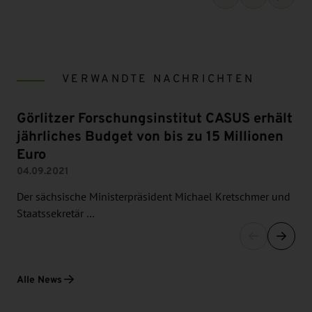
VERWANDTE NACHRICHTEN
Görlitzer Forschungsinstitut CASUS erhält
jährliches Budget von bis zu 15 Millionen
Euro
04.09.2021
Der sächsische Ministerpräsident Michael Kretschmer und
Staatssekretär …
Alle News