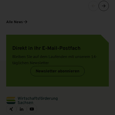
Alle News
Direkt in Ihr E-Mail-Postfach
Bleiben Sie auf dem Laufenden mit unserem 14-
täglichen Newsletter
Newsletter abonnieren