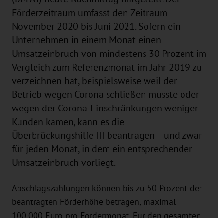
Förderzeitraum umfasst den Zeitraum
November 2020 bis Juni 2021. Sofern ein
Unternehmen in einem Monat einen
Umsatzeinbruch von mindestens 30 Prozent im
Vergleich zum Referenzmonat im Jahr 2019 zu
verzeichnen hat, beispielsweise weil der
Betrieb wegen Corona schließen musste oder
wegen der Corona-Einschränkungen weniger
Kunden kamen, kann es die
Überbrückungshilfe III beantragen – und zwar
für jeden Monat, in dem ein entsprechender
Umsatzeinbruch vorliegt.
Abschlagszahlungen können bis zu 50 Prozent der
beantragten Förderhöhe betragen, maximal
100.000 Euro pro Fördermonat. Für den gesamten