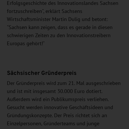
Erfolgsgeschichte des Innovationslandes Sachsen
fortzuschreiben", erklärt Sachsens
Wirtschaftsminister Martin Dulig und betont:
"Sachsen kann zeigen, dass es gerade in diesen
schwierigen Zeiten zu den Innovationstreibern
Europas gehört!"
Sächsischer Gründerpreis
Der Gründerpreis wird zum 21. Mal ausgeschrieben
und ist mit insgesamt 30.000 Euro dotiert.
Außerdem wird ein Publikumspreis verliehen.
Gesucht werden innovative Geschäftsideen und
Gründungskonzepte. Der Preis richtet sich an
Einzelpersonen, Gründerteams und junge