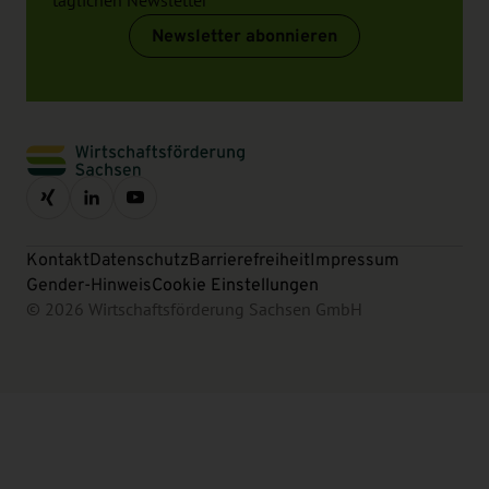
täglichen Newsletter
Newsletter abonnieren
Kontakt
Datenschutz
Barrierefreiheit
Impressum
Gender-Hinweis
Cookie Einstellungen
© 2026 Wirtschaftsförderung Sachsen GmbH