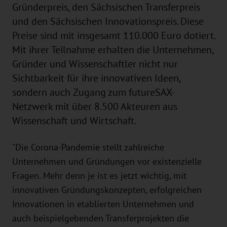
Gründerpreis, den Sächsischen Transferpreis
und den Sächsischen Innovationspreis. Diese
Preise sind mit insgesamt 110.000 Euro dotiert.
Mit ihrer Teilnahme erhalten die Unternehmen,
Gründer und Wissenschaftler nicht nur
Sichtbarkeit für ihre innovativen Ideen,
sondern auch Zugang zum futureSAX-
Netzwerk mit über 8.500 Akteuren aus
Wissenschaft und Wirtschaft.
"Die Corona-Pandemie stellt zahlreiche
Unternehmen und Gründungen vor existenzielle
Fragen. Mehr denn je ist es jetzt wichtig, mit
innovativen Gründungskonzepten, erfolgreichen
Innovationen in etablierten Unternehmen und
auch beispielgebenden Transferprojekten die