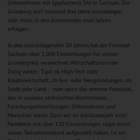
Unternehmen mit (geplantem) Sitz in Sachsen. Die
Gründung darf maximal drei Jahre zurückliegen
oder muss in den kommenden zwei Jahren
erfolgen.
In den zurückliegenden 20 Jahren hat der Freistaat
Sachsen über 1.000 Einreichungen für seinen
Gründerpreis verzeichnet. Wirtschaftsminister
Dulig weiter: "Egal ob High-Tech oder
Kreativwirtschaft, ob Aus- oder Neugründungen, ob
Stadt oder Land – man spürt das enorme Potenzial,
das in unseren sächsischen Hochschulen,
Forschungseinrichtungen, Unternehmen und
Menschen steckt. Dass wir im Jubiläumsjahr trotz
Pandemie mit über 120 Einsendungen sogar einen
neuen Teilnahmerekord aufgestellt haben, ist ein