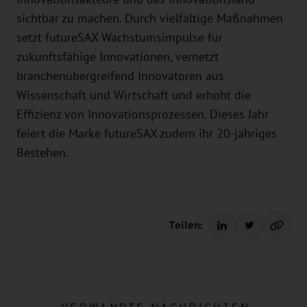
sichtbar zu machen. Durch vielfältige Maßnahmen
setzt futureSAX Wachstumsimpulse für
zukunftsfähige Innovationen, vernetzt
branchenübergreifend Innovatoren aus
Wissenschaft und Wirtschaft und erhöht die
Effizienz von Innovationsprozessen. Dieses Jahr
feiert die Marke futureSAX zudem ihr 20-jähriges
Bestehen.
Teilen: