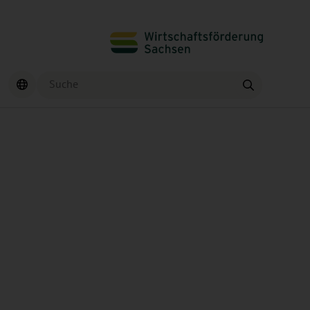
Suche
Finden