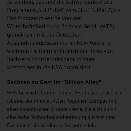
zu werben, das sind die Schwerpunkte des
Programms „STEP USA“ vom 08. - 11. Mai 2023.
Das Programm wurde von der
Wirtschaftsförderung Sachsen GmbH (WFS)
gemeinsam mit der Deutschen
Auslandshandelskammer in New York und
weiteren Partnern anlässlich der Reise von
Sachsens Ministerpräsident Michael
Kretschmer in die USA organisiert.
Sachsen zu Gast im "Silicon Alley"
WFS-Geschäftsführer Thomas Horn dazu: „Sachsen
ist eine der innovativsten Regionen Europas mit
einer dynamischen Gründerszene, die sich durch
eine hohe Technologieorientierung auszeichnet.
Das macht sie wiederum für potenzielle