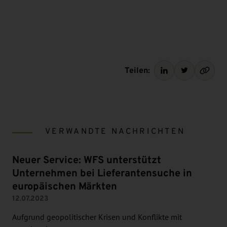
Teilen:
VERWANDTE NACHRICHTEN
Neuer Service: WFS unterstützt
Unternehmen bei Lieferantensuche in
europäischen Märkten
12.07.2023
Aufgrund geopolitischer Krisen und Konflikte mit