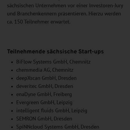
sächsischen Unternehmen vor einer Investoren-Jury
und Branchenkennern präsentieren. Hierzu werden
ca. 150 Teilnehmer erwartet.
Teilnehmende sächsische Start-ups
BiFlow Systems GmbH, Chemnitz
chemmedia AG, Chemnitz
deepXscan GmbH, Dresden
deveritec GmbH, Dresden
enaDyne GmbH, Freiberg
Evergreen GmbH, Leipzig
intelligent fluids GmbH, Leipzig
SEMRON GmbH, Dresden
SpiNNcloud Systems GmbH, Dresden