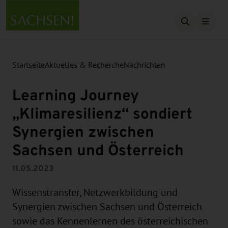
Suche öffn
Startseite
Aktuelles & Recherche
Nachrichten
Learning Journey
„Klimaresilienz“ sondiert
Synergien zwischen
Sachsen und Österreich
11.05.2023
Wissenstransfer, Netzwerkbildung und
Synergien zwischen Sachsen und Österreich
sowie das Kennenlernen des österreichischen