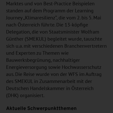
Marktes und von Best-Practice Beispielen
standen auf dem Programm der Learning
Journey „Klimaresilienz“, die vom 2. bis 5. Mai
nach Österreich führte. Die 13-köpfige
Delegation, die von Staatsminister Wolfram
Günther (SMEKUL) begleitet wurde, tauschte
sich u.a. mit verschiedenen Branchenvertretern
und Experten zu Themen wie
Bauwerksbegrünung, nachhaltiger
Energieversorgung sowie Hochwasserschutz
aus. Die Reise wurde von der WFS im Auftrag
des SMEKUL in Zusammenarbeit mit der
Deutschen Handelskammer in Österreich
(DHK) organisiert.
Aktuelle Schwerpunktthemen