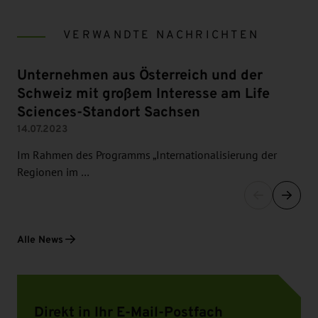
VERWANDTE NACHRICHTEN
Unternehmen aus Österreich und der
Schweiz mit großem Interesse am Life
Sciences-Standort Sachsen
14.07.2023
Im Rahmen des Programms „Internationalisierung der
Regionen im …
Alle News
Direkt in Ihr E-Mail-Postfach