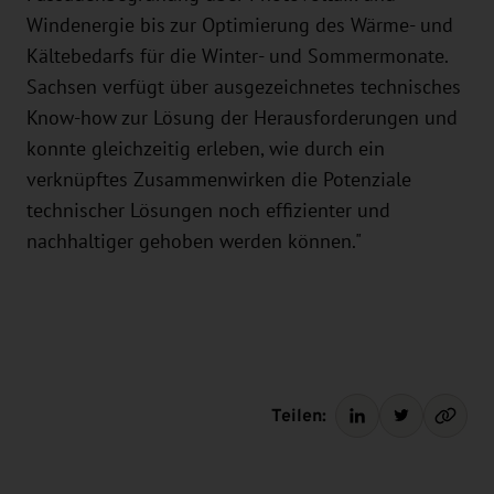
Windenergie bis zur Optimierung des Wärme- und
Kältebedarfs für die Winter- und Sommermonate.
Sachsen verfügt über ausgezeichnetes technisches
Know-how zur Lösung der Herausforderungen und
konnte gleichzeitig erleben, wie durch ein
verknüpftes Zusammenwirken die Potenziale
technischer Lösungen noch effizienter und
nachhaltiger gehoben werden können."
Teilen: