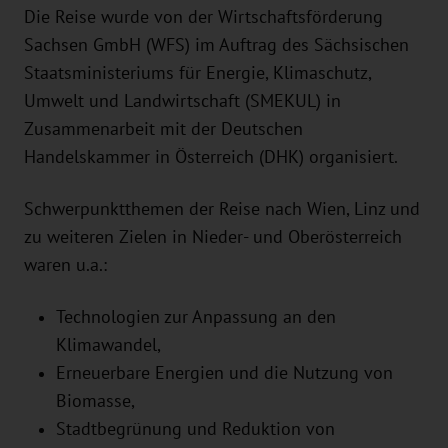
Die Reise wurde von der Wirtschaftsförderung
Sachsen GmbH (WFS) im Auftrag des Sächsischen
Staatsministeriums für Energie, Klimaschutz,
Umwelt und Landwirtschaft (SMEKUL) in
Zusammenarbeit mit der Deutschen
Handelskammer in Österreich (DHK) organisiert.
Schwerpunktthemen der Reise nach Wien, Linz und
zu weiteren Zielen in Nieder- und Oberösterreich
waren u.a.:
Technologien zur Anpassung an den
Klimawandel,
Erneuerbare Energien und die Nutzung von
Biomasse,
Stadtbegrünung und Reduktion von