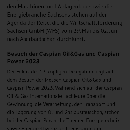
den Maschinen- und Anlagenbau sowie die
Energiebranche Sachsens stehen auf der
Agenda der Reise, die die Wirtschaftsförderung
Sachsen GmbH (WFS) vom 29. Mai bis 02. Juni
nach Aserbaidschan durchführt.
Besuch der Caspian Oil&Gas und Caspian
Power 2023
Der Fokus der 12-köpfigen Delegation liegt auf
dem Besuch der Messen Caspian Oil&Gas und
Caspian Power 2023. Während sich auf der Caspian
Oil & Gas internationale Fachleute über die
Gewinnung, die Verarbeitung, den Transport und
die Lagerung von Öl und Gas austauschen, stehen
bei der Caspian Power die Themen Energietechnik
sowie Energieeffizienz und -einsparung im