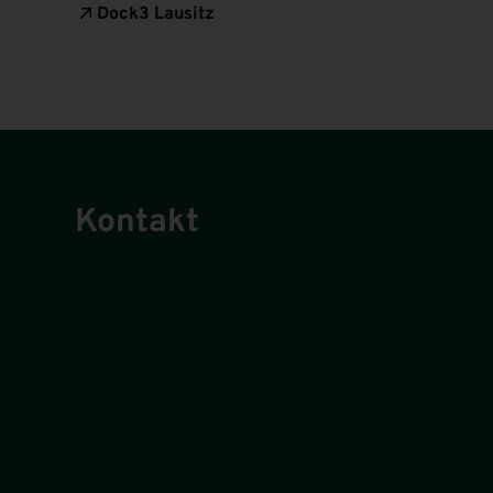
Dock3 Lausitz
Kontakt