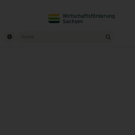
Suche
Finden