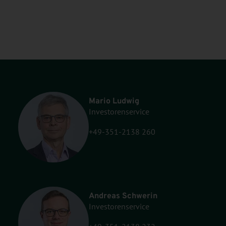
Mario Ludwig
Investorenservice
+49-351-2138 260
Andreas Schwerin
Investorenservice