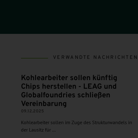
VERWANDTE NACHRICHTE
Kohlearbeiter sollen künftig
Chips herstellen - LEAG und
Globalfoundries schließen
Vereinbarung
09.12.2025
Kohlearbeiter sollen im Zuge des Strukturwandels in
der Lausitz für …