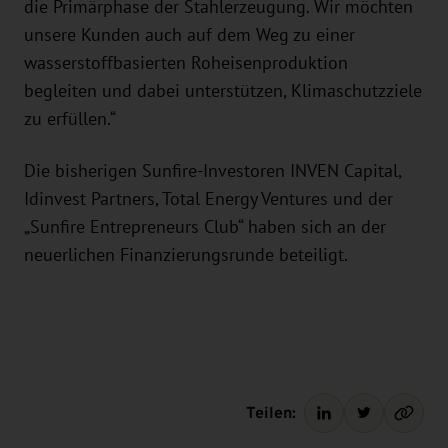
die Primärphase der Stahlerzeugung. Wir möchten
unsere Kunden auch auf dem Weg zu einer
wasserstoffbasierten Roheisenproduktion
begleiten und dabei unterstützen, Klimaschutzziele
zu erfüllen.“
Die bisherigen Sunfire-Investoren INVEN Capital,
Idinvest Partners, Total Energy Ventures und der
„Sunfire Entrepreneurs Club“ haben sich an der
neuerlichen Finanzierungsrunde beteiligt.
Teilen: