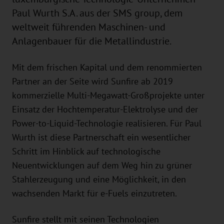
Paul Wurth S.A. aus der SMS group, dem
weltweit führenden Maschinen- und
Anlagenbauer für die Metallindustrie.
Mit dem frischen Kapital und dem renommierten
Partner an der Seite wird Sunfire ab 2019
kommerzielle Multi-Megawatt-Großprojekte unter
Einsatz der Hochtemperatur-Elektrolyse und der
Power-to-Liquid-Technologie realisieren. Für Paul
Wurth ist diese Partnerschaft ein wesentlicher
Schritt im Hinblick auf technologische
Neuentwicklungen auf dem Weg hin zu grüner
Stahlerzeugung und eine Möglichkeit, in den
wachsenden Markt für e-Fuels einzutreten.
Sunfire stellt mit seinen Technologien