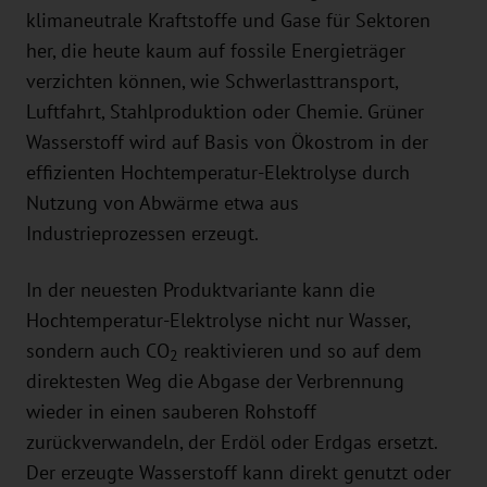
klimaneutrale Kraftstoffe und Gase für Sektoren
her, die heute kaum auf fossile Energieträger
verzichten können, wie Schwerlasttransport,
Luftfahrt, Stahlproduktion oder Chemie. Grüner
Wasserstoff wird auf Basis von Ökostrom in der
effizienten Hochtemperatur-Elektrolyse durch
Nutzung von Abwärme etwa aus
Industrieprozessen erzeugt.
In der neuesten Produktvariante kann die
Hochtemperatur-Elektrolyse nicht nur Wasser,
sondern auch CO
reaktivieren und so auf dem
2
direktesten Weg die Abgase der Verbrennung
wieder in einen sauberen Rohstoff
zurückverwandeln, der Erdöl oder Erdgas ersetzt.
Der erzeugte Wasserstoff kann direkt genutzt oder