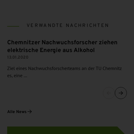
VERWANDTE NACHRICHTEN
Chemnitzer Nachwuchsforscher ziehen
elektrische Energie aus Alkohol
13.01.2020
Ziel eines Nachwuchsforscherteams an der TU Chemnitz
es, eine …
Alle News