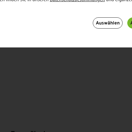
Auswählen
N