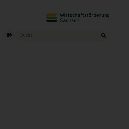
Suche
Finden