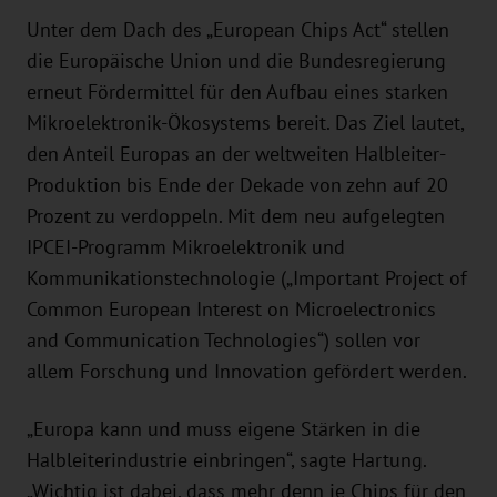
Unter dem Dach des „European Chips Act“ stellen
die Europäische Union und die Bundesregierung
erneut Fördermittel für den Aufbau eines starken
Mikroelektronik-Ökosystems bereit. Das Ziel lautet,
den Anteil Europas an der weltweiten Halbleiter-
Produktion bis Ende der Dekade von zehn auf 20
Prozent zu verdoppeln. Mit dem neu aufgelegten
IPCEI-Programm Mikroelektronik und
Kommunikationstechnologie („Important Project of
Common European Interest on Microelectronics
and Communication Technologies“) sollen vor
allem Forschung und Innovation gefördert werden.
„Europa kann und muss eigene Stärken in die
Halbleiterindustrie einbringen“, sagte Hartung.
„Wichtig ist dabei, dass mehr denn je Chips für den