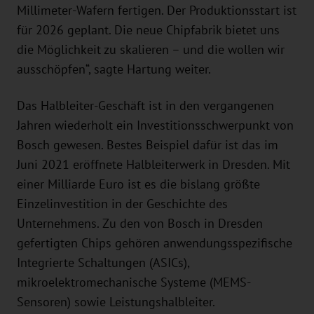
Millimeter-Wafern fertigen. Der Produktionsstart ist
für 2026 geplant. Die neue Chipfabrik bietet uns
die Möglichkeit zu skalieren – und die wollen wir
ausschöpfen“, sagte Hartung weiter.
Das Halbleiter-Geschäft ist in den vergangenen
Jahren wiederholt ein Investitionsschwerpunkt von
Bosch gewesen. Bestes Beispiel dafür ist das im
Juni 2021 eröffnete Halbleiterwerk in Dresden. Mit
einer Milliarde Euro ist es die bislang größte
Einzelinvestition in der Geschichte des
Unternehmens. Zu den von Bosch in Dresden
gefertigten Chips gehören anwendungsspezifische
Integrierte Schaltungen (ASICs),
mikroelektromechanische Systeme (MEMS-
Sensoren) sowie Leistungshalbleiter.