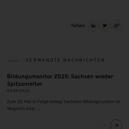
Teilen:
VERWANDTE NACHRICHTEN
Bildungsmonitor 2025: Sachsen wieder
Spitzenreiter
09.09.2025
Zum 20. Mal in Folge belegt Sachsens Bildungssystem im
Vergleich aller …