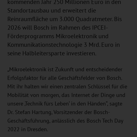
kommenden Jahr 250 Millionen Euro in den
Standortausbau und erweitert die
Reinraumfläche um 3.000 Quadratmeter. Bis
2026 will Bosch im Rahmen des IPCEI-
Förderprogramms Mikroelektronik und
Kommunikationstechnologie 3 Mrd. Euro in
seine Halbleitersparte investieren.
„Mikroelektronik ist Zukunft und entscheidender
Erfolgsfaktor für alle Geschäftsfelder von Bosch.
Mit ihr halten wir einen zentralen Schlüssel für die
Mobilität von morgen, das Internet der Dinge und
unsere ‚Technik fürs Leben‘ in den Händen“, sagte
Dr. Stefan Hartung, Vorsitzender der Bosch-
Geschäftsführung, anlässlich des Bosch Tech Day
2022 in Dresden.