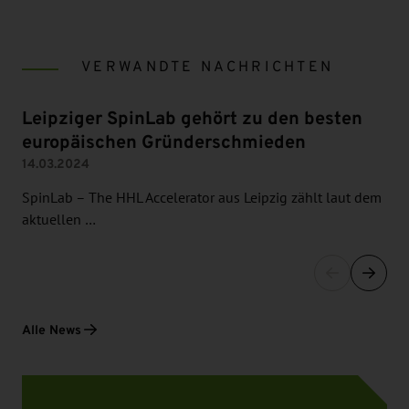
VERWANDTE NACHRICHTEN
Leipziger SpinLab gehört zu den besten
europäischen Gründerschmieden
14.03.2024
SpinLab – The HHL Accelerator aus Leipzig zählt laut dem
aktuellen …
Alle News