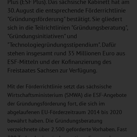
Plus (ESF Plus). Das sächsische Kabinett hat am
30. August die entsprechende Förderrichtlinie
"Gründungsförderung" bestätigt. Sie gliedert
sich in die Teilrichtlinien "Gründungsberatung",
"Gründungsinitiativen" und
"Technologiegründungsstipendium". Dafür
stehen insgesamt rund 35 Millionen Euro aus
ESF-Mitteln und der Kofinanzierung des
Freistaates Sachsen zur Verfügung.
Mit der Förderrichtlinie setzt das sächsische
Wirtschaftsministerium (SMWA) die ESF-Angebote
der Gründungsförderung fort, die sich im
abgelaufenen EU-Förderzeitraum 2014 bis 2020
bewährt haben. Die Gründungsberatung
verzeichnete über 2.500 geförderte Vorhaben. Fast