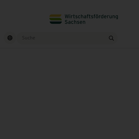
Suche
Finden