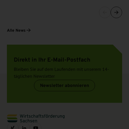
Alle News
Direkt in Ihr E-Mail-Postfach
Bleiben Sie auf dem Laufenden mit unserem 14-
täglichen Newsletter
Newsletter abonnieren