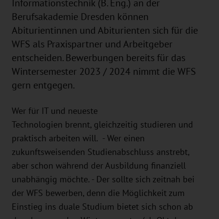
Informationstechnik (B. Eng.) an der
Berufsakademie Dresden können
Abiturientinnen und Abiturienten sich für die
WFS als Praxispartner und Arbeitgeber
entscheiden. Bewerbungen bereits für das
Wintersemester 2023 / 2024 nimmt die WFS
gern entgegen.
Wer für IT und neueste
Technologien brennt, gleichzeitig studieren und
praktisch arbeiten will. - Wer einen
zukunftsweisenden Studienabschluss anstrebt,
aber schon während der Ausbildung finanziell
unabhängig möchte. - Der sollte sich zeitnah bei
der WFS bewerben, denn die Möglichkeit zum
Einstieg ins duale Studium bietet sich schon ab