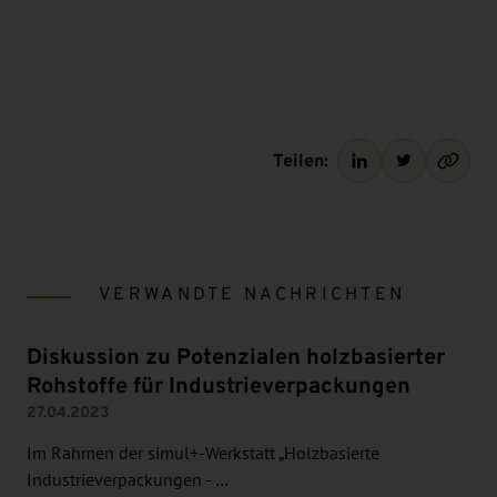
Teilen:
VERWANDTE NACHRICHTEN
Diskussion zu Potenzialen holzbasierter
Rohstoffe für Industrieverpackungen
27.04.2023
Im Rahmen der simul+-Werkstatt „Holzbasierte
Industrieverpackungen - …