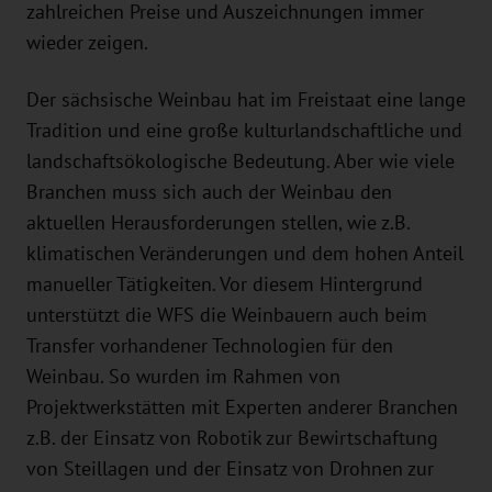
zahlreichen Preise und Auszeichnungen immer
wieder zeigen.
Der sächsische Weinbau hat im Freistaat eine lange
Tradition und eine große kulturlandschaftliche und
landschaftsökologische Bedeutung. Aber wie viele
Branchen muss sich auch der Weinbau den
aktuellen Herausforderungen stellen, wie z.B.
klimatischen Veränderungen und dem hohen Anteil
manueller Tätigkeiten. Vor diesem Hintergrund
unterstützt die WFS die Weinbauern auch beim
Transfer vorhandener Technologien für den
Weinbau. So wurden im Rahmen von
Projektwerkstätten mit Experten anderer Branchen
z.B. der Einsatz von Robotik zur Bewirtschaftung
von Steillagen und der Einsatz von Drohnen zur