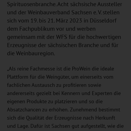
Spirituosenbranche. Acht sächsische Aussteller
und der Weinbauverband Sachsen e. V. stellen
sich vom 19. bis 21. März 2023 in Düsseldorf
dem Fachpublikum vor und werben
gemeinsam mit der WFS für die hochwertigen
Erzeugnisse der sächsischen Branche und für
die Weinbauregion.
„Als reine Fachmesse ist die ProWein die ideale
Plattform für die Weingüter, um einerseits vom
fachlichen Austausch zu profitieren sowie
andererseits gezielt bei Kennern und Experten die
eigenen Produkte zu platzieren und so die
Absatzchancen zu erhöhen. Zunehmend bestimmt
sich die Qualität der Erzeugnisse nach Herkunft
und Lage. Dafür ist Sachsen gut aufgestellt, wie die