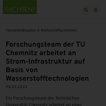
Suche öffn
Startseite
Aktuelles & Recherche
Nachrichten
Forschungsteam der TU
Chemnitz arbeitet an
Strom-Infrastruktur auf
Basis von
Wasserstofftechnologien
06.02.2023
Ein Forschungsteam der Technischen
Universität Chemnitz arbeitet an einer