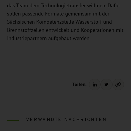
das Team dem Technologietransfer widmen. Dafür
sollen passende Formate gemeinsam mit der
Sächsischen Kompetenzstelle Wasserstoff und
Brennstoffzellen entwickelt und Kooperationen mit
Industriepartnern aufgebaut werden.
Teilen:
VERWANDTE NACHRICHTEN