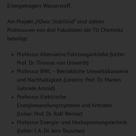
Energieträgers Wasserstoff.
Am Projekt „HZwo: StabiGrid“ sind sieben
Professuren von drei Fakultäten der TU Chemnitz
beteiligt:
Professur Alternative Fahrzeugantriebe (Leiter:
Prof. Dr. Thomas von Unwerth)
Professur BWL – Betriebliche Umweltökonomie
und Nachhaltigkeit (Leiterin: Prof. Dr. Marlen
Gabriele Arnold)
Professur Elektrische
Energiewandlungssysteme und Antriebe
(Leiter: Prof. Dr. Ralf Werner)
Professur Energie- und Hochspannungstechnik
(Leiter: i. A. Dr. Jens Teuscher)