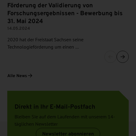
Förderung der Validierung von
Forschungsergebnissen - Bewerbung bis
31. Mai 2024
14.05.2024
2020 hat der Freistaat Sachsen seine
Technologieförderung um einen …
Alle News
Direkt in Ihr E-Mail-Postfach
Bleiben Sie auf dem Laufenden mit unserem 14-
täglichen Newsletter
Newsletter abonnieren