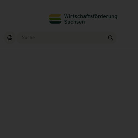
Suche
Finden