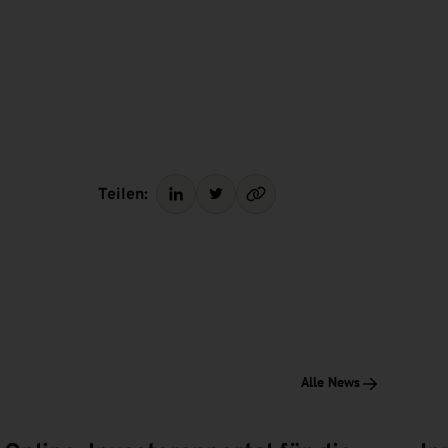
Teilen:
Alle News