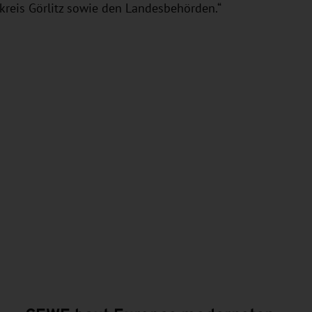
kreis Görlitz sowie den Landesbehörden.“
N