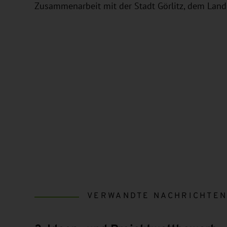
Zusammenarbeit mit der Stadt Görlitz, dem Land
VERWANDTE NACHRICHTE