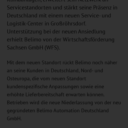
Servicestandorten und stärkt seine Präsenz in
Deutschland mit einem neuen Service- und
Logistik-Center in Großröhrsdorf.
Unterstützung bei der neuen Ansiedlung
erhielt Belimo von der Wirtschaftsförderung
Sachsen GmbH (WFS).
Mit dem neuen Standort rückt Belimo noch näher
an seine Kunden in Deutschland, Nord- und
Osteuropa, die vom neuen Standort
kundenspezifische Anpassungen sowie eine
erhöhte Lieferbereitschaft erwarten können.
Betrieben wird die neue Niederlassung von der neu
gegründeten Belimo Automation Deutschland
GmbH.