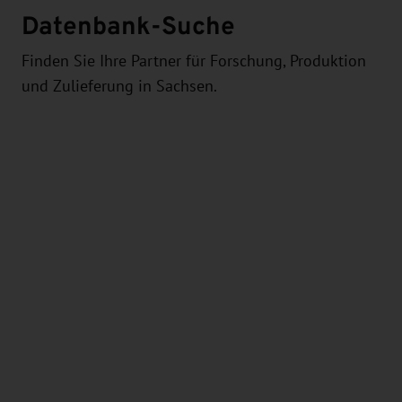
Datenbank-Suche
Finden Sie Ihre Partner für Forschung, Produktion
und Zulieferung in Sachsen.