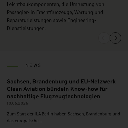
Leichtbaukomponenten, die Umrüstung von
Passagier- in Frachtflugzeuge, Wartung und
Reparaturleistungen sowie Engineering-
Dienstleistungen.
NEWS
Sachsen, Brandenburg und EU-Netzwerk
Clean Aviation bündeln Know-how für
nachhaltige Flugzeugtechnologien
10.06.2026
Zum Start der ILA Berlin haben Sachsen, Brandenburg und
das europäische…