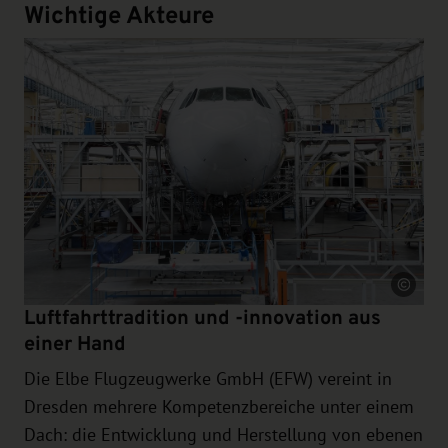
Wichtige Akteure
Quelle
Luftfahrttradition und -innovation aus
einer Hand
Die Elbe Flugzeugwerke GmbH (EFW) vereint in
Dresden mehrere Kompetenzbereiche unter einem
Dach: die Entwicklung und Herstellung von ebenen