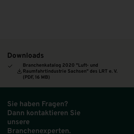
Downloads
Branchenkatalog 2020 "Luft- und
Raumfahrtindustrie Sachsen" des LRT e. V.
(
PDF
, 16 MB)
Sie haben Fragen?
Dann kontaktieren Sie
unsere
Branchenexperten.