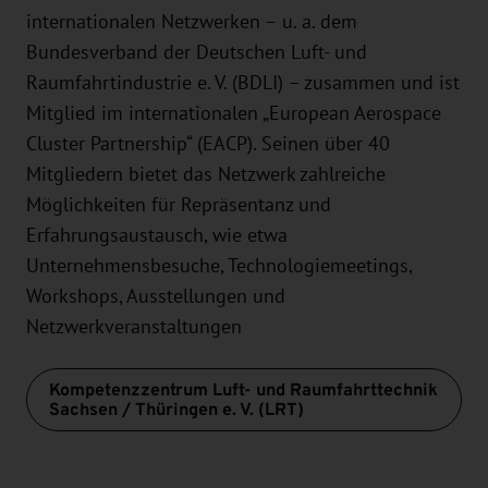
internationalen Netzwerken – u. a. dem
Bundesverband der Deutschen Luft- und
Raumfahrtindustrie e. V. (BDLI) – zusammen und ist
Mitglied im internationalen „European Aerospace
Cluster Partnership“ (EACP). Seinen über 40
Mitgliedern bietet das Netzwerk zahlreiche
Möglichkeiten für Repräsentanz und
Erfahrungsaustausch, wie etwa
Unternehmensbesuche, Technologiemeetings,
Workshops, Ausstellungen und
Netzwerkveranstaltungen
Kompetenzzentrum Luft- und Raumfahrttechnik
Sachsen / Thüringen e. V. (LRT)