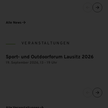
Alle News
VERANSTALTUNGEN
Sport- und Outdoorforum Lausitz 2026
19. September 2026, 13 - 19 Uhr
Alle Veranstaltungen