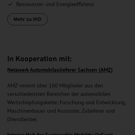
Ressourcen- und Energieeffizienz.
Mehr zu IHD
In Kooperation mit:
Netzwerk Automobilzulieferer Sachsen (AMZ)
AMZ vereint über 160 Mitglieder aus den
verschiedensten Bereichen der automobilen
Wertschöpfungskette: Forschung und Entwicklung,
Maschinenbauer und Ausrüster, Zulieferer und
Dienstleister.