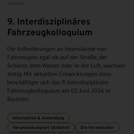
Startseite
9. Interdisziplinäres
Fahrzeugkolloquium
Die Anforderungen an Innenräume von
Fahrzeugen, egal ob auf der Straße, der
Schiene, dem Wasser oder in der Luft, wachsen
stetig. Mit aktuellen Entwicklungen dazu
beschäftigte sich das 9. Interdisziplinäre
Fahrzeugkolloquium am 02. Juni 2026 in
Bautzen.
Information & Anmeldung
Veranstaltungsort (Anfahrt)
Die Veranstalter