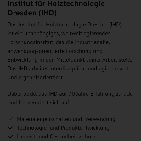
Institut für Holztechnologie
Dresden (IHD)
Das Institut für Holztechnologie Dresden (IHD)
ist ein unabhängiges, weltweit agierendes
Forschungsinstitut, das die industrienahe,
anwendungsorientierte Forschung und
Entwicklung in den Mittelpunkt seiner Arbeit stellt.
Das IHD arbeitet interdisziplinär und agiert markt-
und ergebnisorientiert.
Dabei blickt das IHD auf 70 Jahre Erfahrung zurück
und konzentriert sich auf
Materialeigenschaften und -verwendung
Technologie- und Produktentwicklung
Umwelt- und Gesundheitsschutz