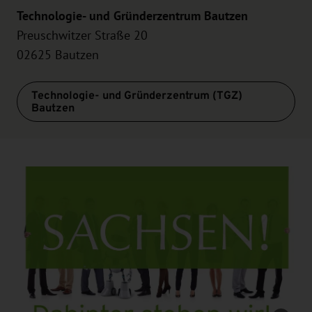
Technologie- und Gründerzentrum Bautzen
Preuschwitzer Straße 20
02625 Bautzen
Technologie- und Gründerzentrum (TGZ)
Bautzen