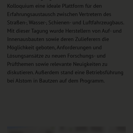
Kolloquium eine ideale Plattform für den
Erfahrungsaustausch zwischen Vertretern des
Straßen-, Wasser-, Schienen- und Luftfahrzeugbaus.
Mit dieser Tagung wurde Herstellern von Auf- und
Innenausbauten sowie deren Zulieferern die
Möglichkeit geboten, Anforderungen und
Lösungsansätze zu neuen Forschungs- und
Prüfthemen sowie relevante Neuigkeiten zu
diskutieren. Außerdem stand eine Betriebsführung
bei Alstom in Bautzen auf dem Programm.