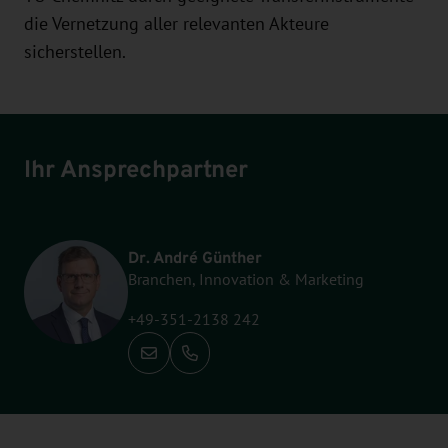
die Vernetzung aller relevanten Akteure
sicherstellen.
Ihr Ansprechpartner
Dr. André Günther
Branchen, Innovation & Marketing
+49-351-2138 242
Anrufen: +49-351-2138 242