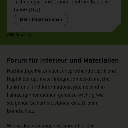
Technologie- und Gründerzentrum Bautzen
GmbH (TGZ).
Mehr Informationen
Alle News
Forum für Interieur und Materialien
Nachhaltige Materialien, ansprechende Optik und
Haptik bei optimaler Integration elektronischer
Funktions- und Informationssysteme sind in
Fahrzeuginnenräumen genauso wichtig wie
steigende Sicherheitsstandards z. B. beim
Brandschutz.
Wie in den vergangenen Jahren bot das