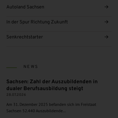
Autoland Sachsen
In der Spur Richtung Zukunft
Senkrechtstarter
NEWS
Sachsen: Zahl der Auszubildenden in
dualer Berufsausbildung steigt
28.07.2026
Am 31. Dezember 2025 befanden sich im Freistaat
Sachsen 52.440 Auszubildende…