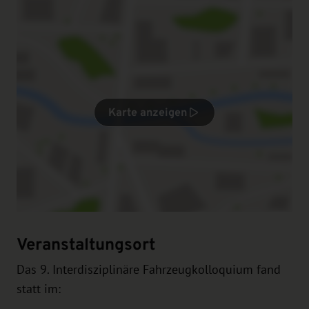
Karte anzeigen
Veranstaltungsort
Das 9. Interdisziplinäre Fahrzeugkolloquium fand
statt im: