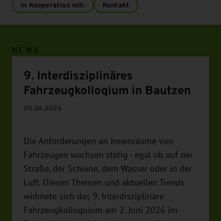
In Kooperation mit:
Kontakt
NEWS
9. Interdisziplinäres
Fahrzeugkolloqium in Bautzen
05.06.2026
Die Anforderungen an Innenräume von
Fahrzeugen wachsen stetig - egal ob auf der
Straße, der Schiene, dem Wasser oder in der
Luft. Diesen Themen und aktuellen Trends
widmete sich das 9. Interdisziplinäre
Fahrzeugkolloquium am 2. Juni 2026 im